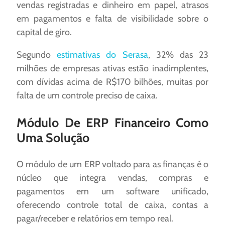
vendas registradas e dinheiro em papel, atrasos
em pagamentos e falta de visibilidade sobre o
capital de giro.
Segundo
estimativas do Serasa
, 32% das 23
milhões de empresas ativas estão inadimplentes,
com dívidas acima de R$170 bilhões, muitas por
falta de um controle preciso de caixa. ​
Módulo De ERP Financeiro Como
Uma Solução
O módulo de um ERP voltado para as finanças é o
núcleo que integra vendas, compras e
pagamentos em um software unificado,
oferecendo controle total de caixa, contas a
pagar/receber e relatórios em tempo real.