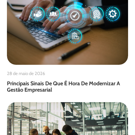
28 de maio de 2026
Principais Sinais De Que É Hora De Modernizar A
Gestão Empresarial