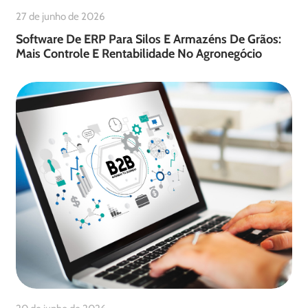
27 de junho de 2026
Software De ERP Para Silos E Armazéns De Grãos:
Mais Controle E Rentabilidade No Agronegócio