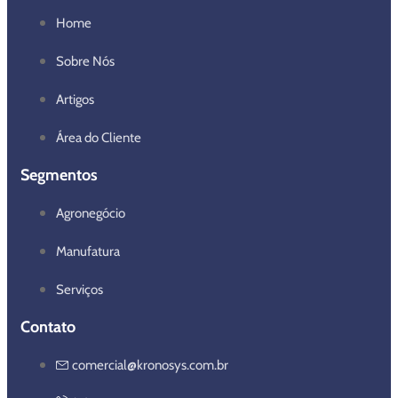
Home
Sobre Nós
Artigos
Área do Cliente
Segmentos
Agronegócio
Manufatura
Serviços
Contato
comercial@kronosys.com.br