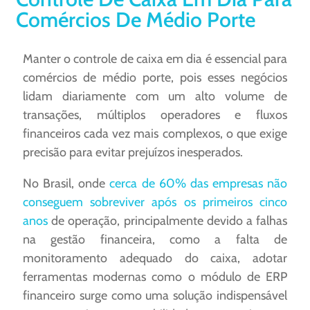
Comércios De Médio Porte
Manter o controle de caixa em dia é essencial para
comércios de médio porte, pois esses negócios
lidam diariamente com um alto volume de
transações, múltiplos operadores e fluxos
financeiros cada vez mais complexos, o que exige
precisão para evitar prejuízos inesperados.
No Brasil, onde
cerca de 60% das empresas não
conseguem sobreviver após os primeiros cinco
anos
de operação, principalmente devido a falhas
na gestão financeira, como a falta de
monitoramento adequado do caixa, adotar
ferramentas modernas como o módulo de ERP
financeiro surge como uma solução indispensável