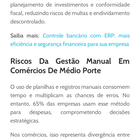
planejamento de investimentos e conformidade
fiscal, reduzindo riscos de multas e endividamento
descontrolado.
Saiba mais:
Controle bancário com ERP: mais
eficiência e segurança financeira para sua empresa
Riscos Da Gestão Manual Em
Comércios De Médio Porte
O uso de planilhas e registros manuais consomem
tempo e multiplicam as chances de erros. No
entanto, 65% das empresas usam esse método
para despesas, comprometendo decisões
estratégicas.
Nos comércios, isso representa divergência entre