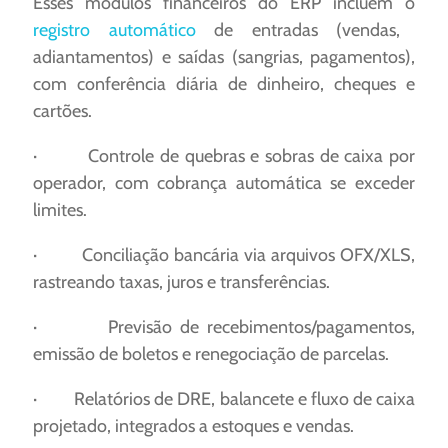
Esses módulos financeiros do ERP incluem o
registro automático
de entradas (vendas,
adiantamentos) e saídas (sangrias, pagamentos),
com conferência diária de dinheiro, cheques e
cartões.
· Controle de quebras e sobras de caixa por
operador, com cobrança automática se exceder
limites.
· Conciliação bancária via arquivos OFX/XLS,
rastreando taxas, juros e transferências.
· Previsão de recebimentos/pagamentos,
emissão de boletos e renegociação de parcelas.
· Relatórios de DRE, balancete e fluxo de caixa
projetado, integrados a estoques e vendas. ​