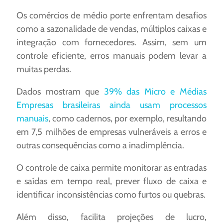
Os comércios de médio porte enfrentam desafios
como a sazonalidade de vendas, múltiplos caixas e
integração com fornecedores. Assim, sem um
controle eficiente, erros manuais podem levar a
muitas perdas.
Dados mostram que
39% das Micro e Médias
Empresas brasileiras ainda usam processos
manuais
, como cadernos, por exemplo, resultando
em 7,5 milhões de empresas vulneráveis a erros e
outras consequências como a inadimplência.
O controle de caixa permite monitorar as entradas
e saídas em tempo real, prever fluxo de caixa e
identificar inconsistências como furtos ou quebras.
Além disso, facilita projeções de lucro,