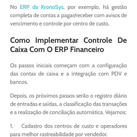
No
ERP da KronoSys
, por exemplo, há gestão
completa de contas a pagar/receber com avisos de
vencimento e controle por centro de custo.
Como Implementar Controle De
Caixa Com O ERP Financeiro
Os passos iniciais começam com a configuração
das contas de caixa e a integração com PDV e
bancos.
Depois, os próximos passos serão o registro diário
de entradas e saídas, a classificação das transações
e a realização de conciliação automática. Vejamos:
1. Cadastro dos centros de custo e operadores
para melhor rastreabilidade por vendedor.