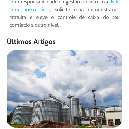
com responsabilidade da gestão do seu caixa.
Fale
com nosso time
, solicite uma demonstração
gratuita e eleve o controle de caixa do seu
comércio a outro nível.
Últimos Artigos