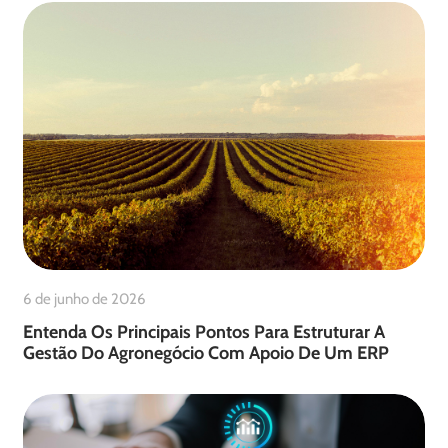
6 de junho de 2026
Entenda Os Principais Pontos Para Estruturar A
Gestão Do Agronegócio Com Apoio De Um ERP