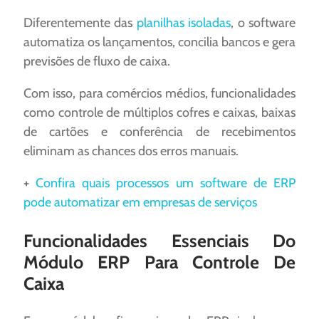
Diferentemente das
planilhas isoladas
, o software
automatiza os lançamentos, concilia bancos e gera
previsões de fluxo de caixa.
Com isso, para comércios médios, funcionalidades
como controle de múltiplos cofres e caixas, baixas
de cartões e conferência de recebimentos
eliminam as chances dos erros manuais.
+
Confira quais processos um software de ERP
pode automatizar em empresas de serviços
Funcionalidades Essenciais Do
Módulo ERP Para Controle De
Caixa