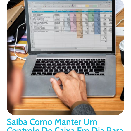
Saiba Como Manter Um
Controle De Caixa Em Dia Para