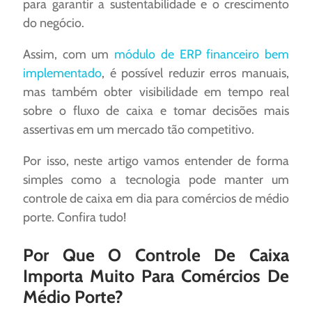
para garantir a sustentabilidade e o crescimento
do negócio.
Assim, com um
módulo de ERP financeiro bem
implementado
, é possível reduzir erros manuais,
mas também obter visibilidade em tempo real
sobre o fluxo de caixa e tomar decisões mais
assertivas em um mercado tão competitivo.
Por isso, neste artigo vamos entender de forma
simples como a tecnologia pode manter um
controle de caixa em dia para comércios de médio
porte. Confira tudo!
Por Que O Controle De Caixa
Importa Muito Para Comércios De
Médio Porte?