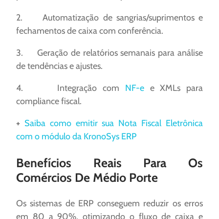
2. Automatização de sangrias/suprimentos e
fechamentos de caixa com conferência.
3. Geração de relatórios semanais para análise
de tendências e ajustes.
4. Integração com
NF-e
e XMLs para
compliance fiscal.
+
Saiba como emitir sua Nota Fiscal Eletrônica
com o módulo da KronoSys ERP
Benefícios Reais Para Os
Comércios De Médio Porte
Os sistemas de ERP conseguem reduzir os erros
em 80 a 90%, otimizando o fluxo de caixa e