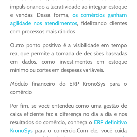
impulsionando a lucratividade ao integrar estoque
e vendas. Dessa forma,
os comércios ganham
agilidade nos atendimentos
, fidelizando clientes
com processos mais rápidos.
Outro ponto positivo é a visibilidade em tempo
real que permite a tomada de decisões baseadas
em dados, como investimentos em estoque
mínimo ou cortes em despesas variáveis.
Módulo financeiro do ERP KronoSys para o
comércio
Por fim, se você entendeu como uma gestão de
caixa eficiente faz a diferença no dia a dia e nos
resultados do comércio, conheça o
ERP definitivo
KronoSys
para o comércio.Com ele, você cuida