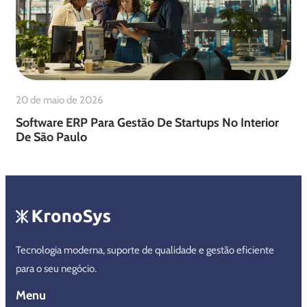
20 de maio de 2026
Software ERP Para Gestão De Startups No Interior
De São Paulo
Tecnologia moderna, suporte de qualidade e gestão eficiente
para o seu negócio.
Menu