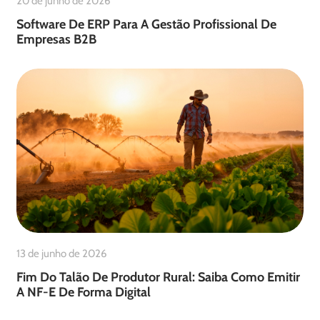
20 de junho de 2026
Software De ERP Para A Gestão Profissional De
Empresas B2B
13 de junho de 2026
Fim Do Talão De Produtor Rural: Saiba Como Emitir
A NF-E De Forma Digital