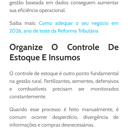
gestão baseada em dados conseguem aumentar
sua eficiência operacional.
Saiba mais:
Como adequar o seu negócio em
2026, ano de teste da Reforma Tributária
Organize O Controle De
Estoque E Insumos
O controle de estoque é outro ponto fundamental
na gestão rural. Fertilizantes, sementes, defensivos
e combustíveis precisam ser monitorados
constantemente.
Quando esse processo é feito manualmente, é
comum ocorrer desperdício, divergência de
informações e compras desnecessárias.