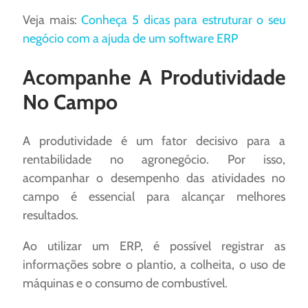
Veja mais:
Conheça 5 dicas para estruturar o seu
negócio com a ajuda de um software ERP
Acompanhe A Produtividade
No Campo
A produtividade é um fator decisivo para a
rentabilidade no agronegócio. Por isso,
acompanhar o desempenho das atividades no
campo é essencial para alcançar melhores
resultados.
Ao utilizar um ERP, é possível registrar as
informações sobre o plantio, a colheita, o uso de
máquinas e o consumo de combustível.