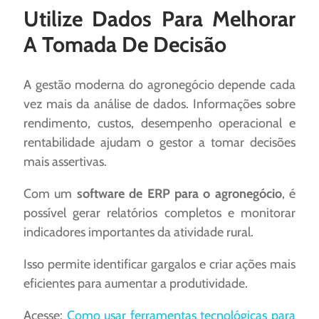
Utilize Dados Para Melhorar
A Tomada De Decisão
A gestão moderna do agronegócio depende cada
vez mais da análise de dados. Informações sobre
rendimento, custos, desempenho operacional e
rentabilidade ajudam o gestor a tomar decisões
mais assertivas.
Com um
software de ERP para o agronegócio
, é
possível gerar relatórios completos e monitorar
indicadores importantes da atividade rural.
Isso permite identificar gargalos e criar ações mais
eficientes para aumentar a produtividade.
Acesse:
Como usar ferramentas tecnológicas para