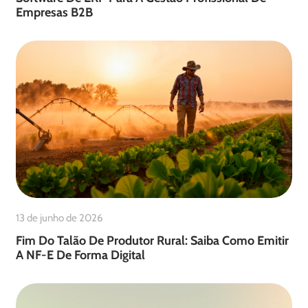
Empresas B2B
13 de junho de 2026
Fim Do Talão De Produtor Rural: Saiba Como Emitir
A NF-E De Forma Digital