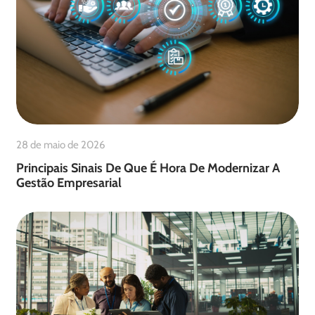
28 de maio de 2026
Principais Sinais De Que É Hora De Modernizar A
Gestão Empresarial