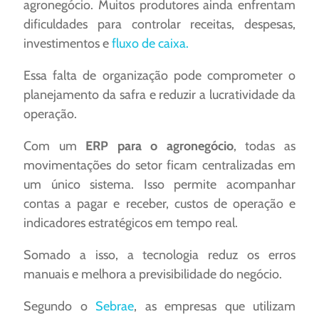
agronegócio. Muitos produtores ainda enfrentam
dificuldades para controlar receitas, despesas,
investimentos e
fluxo de caixa.
Essa falta de organização pode comprometer o
planejamento da safra e reduzir a lucratividade da
operação.
Com um
ERP para o agronegócio
, todas as
movimentações do setor ficam centralizadas em
um único sistema. Isso permite acompanhar
contas a pagar e receber, custos de operação e
indicadores estratégicos em tempo real.
Somado a isso, a tecnologia reduz os erros
manuais e melhora a previsibilidade do negócio.
Segundo o
Sebrae
, as empresas que utilizam