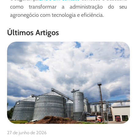
como transformar a administração do seu
agronegócio com tecnologia e eficiência.
Últimos Artigos
27 de junho de 2026