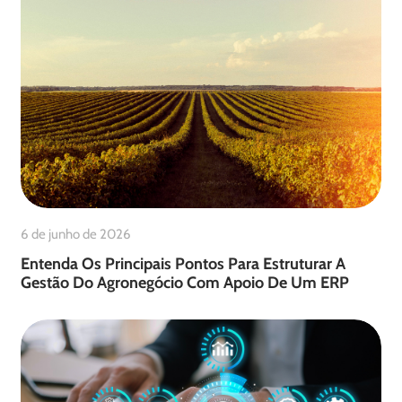
6 de junho de 2026
Entenda Os Principais Pontos Para Estruturar A
Gestão Do Agronegócio Com Apoio De Um ERP