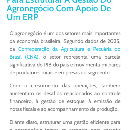
Agronegócio Com Apoio De
Um ERP
O agronegócio é um dos setores mais importantes
da economia brasileira. Segundo dados de 2025,
da
Confederação da Agricultura e Pecuária do
Brasil (CNA)
, o setor representa uma parcela
significativa do PIB do país e movimenta milhares
de produtores rurais e empresas do segmento.
Com o crescimento das operações, também
aumentam os desafios relacionados ao controle
financeiro, à gestão de estoque, à emissão de
notas fiscais e ao acompanhamento da produção.
Diante disso, estruturar uma gestão eficiente para