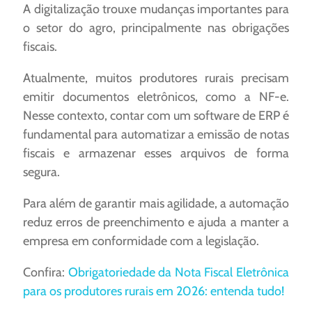
A digitalização trouxe mudanças importantes para
o setor do agro, principalmente nas obrigações
fiscais.
Atualmente, muitos produtores rurais precisam
emitir documentos eletrônicos, como a NF-e.
Nesse contexto, contar com um software de ERP é
fundamental para automatizar a emissão de notas
fiscais e armazenar esses arquivos de forma
segura.
Para além de garantir mais agilidade, a automação
reduz erros de preenchimento e ajuda a manter a
empresa em conformidade com a legislação.
Confira:
Obrigatoriedade da Nota Fiscal Eletrônica
para os produtores rurais em 2026: entenda tudo!