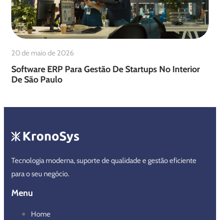
20 de maio de 2026
Software ERP Para Gestão De Startups No Interior
De São Paulo
Tecnologia moderna, suporte de qualidade e gestão eficiente
para o seu negócio.
Menu
Home