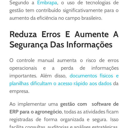
Segundo a
Embrapa
, o uso de tecnologias de
gestão tem contribuído significativamente para o
aumento da eficiência no campo brasileiro.
Reduza Erros E Aumente A
Segurança Das Informações
O controle manual aumenta o risco de erros
operacionais e a perda de informações
importantes. Além disso,
documentos físicos e
planilhas dificultam o acesso rápido aos dados
da
empresa.
Ao implementar uma
gestão com software de
ERP para o agronegócio
, todas as atividades ficam
registradas de forma organizada e segura. Isso
facilita consultas, auditorias e análises estratégicas,