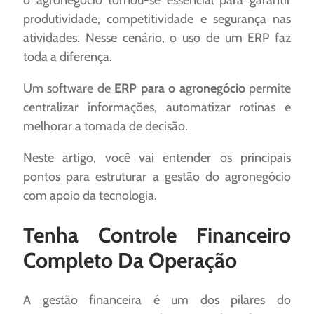
o agronegócio tornou-se essencial para garantir
produtividade, competitividade e segurança nas
atividades. Nesse cenário, o uso de um ERP faz
toda a diferença.
Um software de
ERP para o agronegócio
permite
centralizar informações, automatizar rotinas e
melhorar a tomada de decisão.
Neste artigo, você vai entender os principais
pontos para estruturar a gestão do agronegócio
com apoio da tecnologia.
Tenha Controle Financeiro
Completo Da Operação
A gestão financeira é um dos pilares do