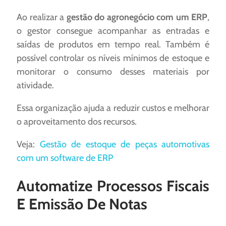
Ao realizar a
gestão do agronegócio com um ERP
,
o gestor consegue acompanhar as entradas e
saídas de produtos em tempo real. Também é
possível controlar os níveis mínimos de estoque e
monitorar o consumo desses materiais por
atividade.
Essa organização ajuda a reduzir custos e melhorar
o aproveitamento dos recursos.
Veja:
Gestão de estoque de peças automotivas
com um software de ERP
Automatize Processos Fiscais
E Emissão De Notas