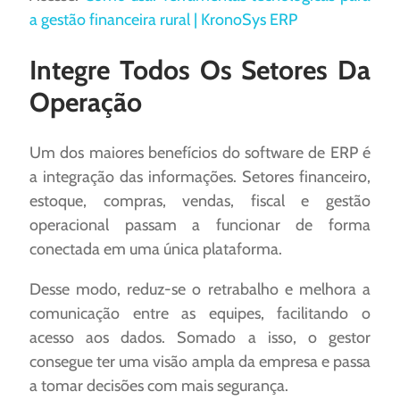
a gestão financeira rural | KronoSys ERP
Integre Todos Os Setores Da
Operação
Um dos maiores benefícios do software de ERP é
a integração das informações. Setores financeiro,
estoque, compras, vendas, fiscal e gestão
operacional passam a funcionar de forma
conectada em uma única plataforma.
Desse modo, reduz-se o retrabalho e melhora a
comunicação entre as equipes, facilitando o
acesso aos dados. Somado a isso, o gestor
consegue ter uma visão ampla da empresa e passa
a tomar decisões com mais segurança.