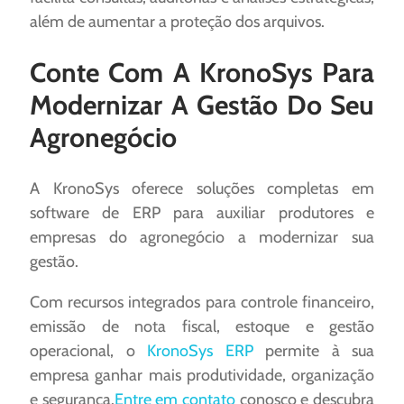
além de aumentar a proteção dos arquivos.
Conte Com A KronoSys Para
Modernizar A Gestão Do Seu
Agronegócio
A KronoSys oferece soluções completas em
software de ERP para auxiliar produtores e
empresas do agronegócio a modernizar sua
gestão.
Com recursos integrados para controle financeiro,
emissão de nota fiscal, estoque e gestão
operacional, o
KronoSys ERP
permite à sua
empresa ganhar mais produtividade, organização
e segurança.
Entre em contato
conosco e descubra