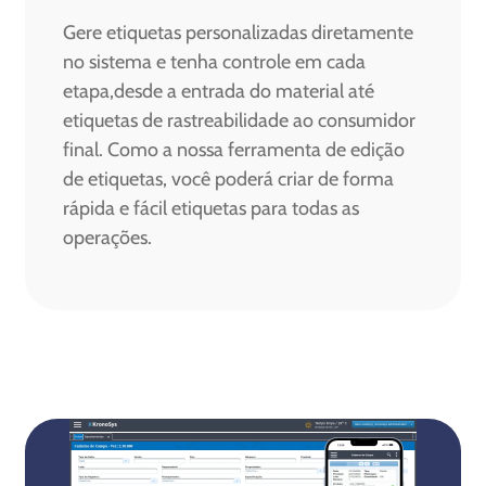
Gere etiquetas personalizadas diretamente
no sistema e tenha controle em cada
etapa,desde a entrada do material até
etiquetas de rastreabilidade ao consumidor
final. Como a nossa ferramenta de edição
de etiquetas, você poderá criar de forma
rápida e fácil etiquetas para todas as
operações.