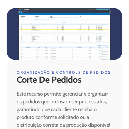
ORGANIZAÇÃO E CONTROLE DE PEDIDOS
Corte De Pedidos
Este recurso permite gerenciar e organizar
os pedidos que precisam ser processados,
garantindo que cada cliente receba o
produto conforme solicitado ou a
distribuição correta da produção disponível