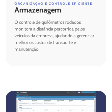
ORGANIZAÇÃO E CONTROLE EFICIENTE
Armazenagem
O controle de quilômetros rodados
monitora a distância percorrida pelos
veículos da empresa, ajudando a gerenciar
melhor os custos de transporte e
manutenção.