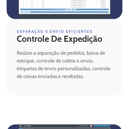
SEPARAÇÃO E ENVIO EFICIENTES
Controle De Expedição
Realize a separação de pedidos, baixa de
estoque, controle de coleta e envio,
etiquetas de envio personalizadas, controle
de caixas enviadas e recebidas.