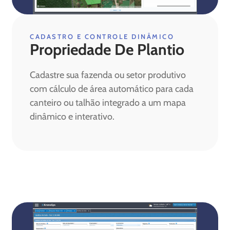
CADASTRO E CONTROLE DINÂMICO
Propriedade De Plantio
Cadastre sua fazenda ou setor produtivo
com cálculo de área automático para cada
canteiro ou talhão integrado a um mapa
dinâmico e interativo.