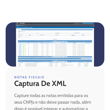
NOTAS FISCAIS
Captura De XML
Capture todas as notas emitidas para os
seus CNPJs e não deixe passar nada, além
disso é possível integrar e automatizar a