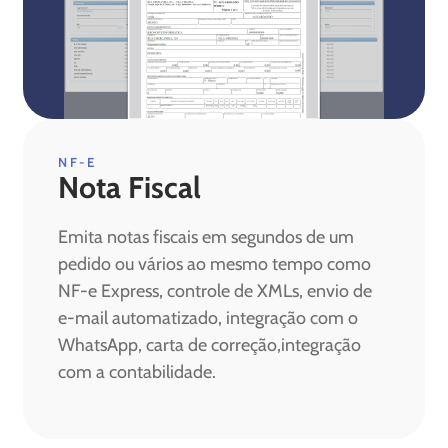
NF-E
Nota Fiscal
Emita notas fiscais em segundos de um
pedido ou vários ao mesmo tempo como
NF-e Express, controle de XMLs, envio de
e-mail automatizado, integração com o
WhatsApp, carta de correção,integração
com a contabilidade.