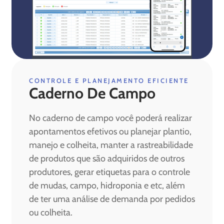
CONTROLE E PLANEJAMENTO EFICIENTE
Caderno De Campo
No caderno de campo você poderá realizar
apontamentos efetivos ou planejar plantio,
manejo e colheita, manter a rastreabilidade
de produtos que são adquiridos de outros
produtores, gerar etiquetas para o controle
de mudas, campo, hidroponia e etc, além
de ter uma análise de demanda por pedidos
ou colheita.