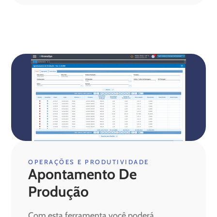
OPERAÇÕES E PRODUTIVIDADE
Apontamento De
Produção
Com esta ferramenta você poderá