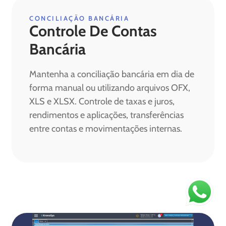
CONCILIAÇÃO BANCÁRIA
Controle De Contas
Bancária
Mantenha a conciliação bancária em dia de
forma manual ou utilizando arquivos OFX,
XLS e XLSX. Controle de taxas e juros,
rendimentos e aplicações, transferências
entre contas e movimentações internas.