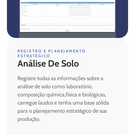
REGISTRO E PLANEJAMENTO
ESTRATÉGICO
Análise De Solo
Registre todas as informações sobre a
análise de solo como laboratório,
composição química,física e biológicas,
carregue laudos e tenha uma base sólida
para o planejamento estratégico de sua
produção.