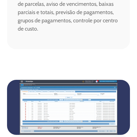
de parcelas, aviso de vencimentos, baixas
parciais e totais, previsão de pagamentos,
grupos de pagamentos, controle por centro
de custo.