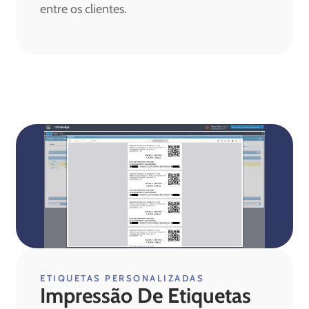
entre os clientes.
ETIQUETAS PERSONALIZADAS
Impressão De Etiquetas