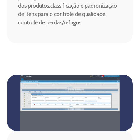
dos produtos,classificação e padronização
de itens para o controle de qualidade,
controle de perdas/refugos.