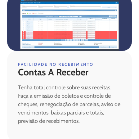
FACILIDADE NO RECEBIMENTO
Contas A Receber
Tenha total controle sobre suas receitas.
Faça a emissão de boletos e controle de
cheques, renegociação de parcelas, aviso de
vencimentos, baixas parciais e totais,
previsão de recebimentos.