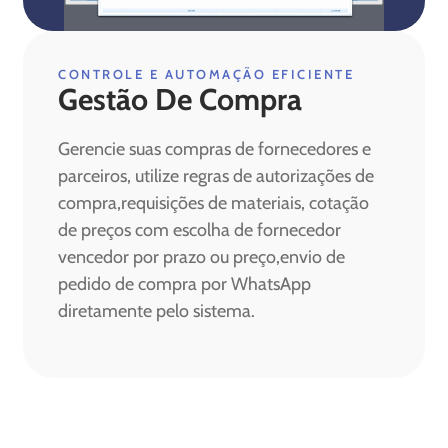
CONTROLE E AUTOMAÇÃO EFICIENTE
Gestão De Compra
Gerencie suas compras de fornecedores e
parceiros, utilize regras de autorizações de
compra,requisições de materiais, cotação
de preços com escolha de fornecedor
vencedor por prazo ou preço,envio de
pedido de compra por WhatsApp
diretamente pelo sistema.