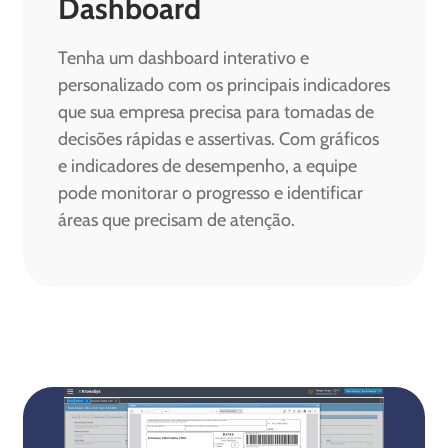
Dashboard
Tenha um dashboard interativo e
personalizado com os principais indicadores
que sua empresa precisa para tomadas de
decisões rápidas e assertivas. Com gráficos
e indicadores de desempenho, a equipe
pode monitorar o progresso e identificar
áreas que precisam de atenção.