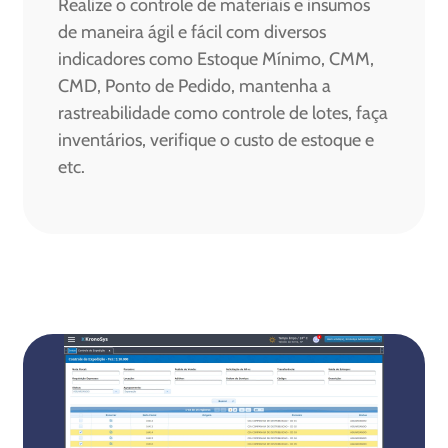
Realize o controle de materiais e insumos
de maneira ágil e fácil com diversos
indicadores como Estoque Mínimo, CMM,
CMD, Ponto de Pedido, mantenha a
rastreabilidade como controle de lotes, faça
inventários, verifique o custo de estoque e
etc.