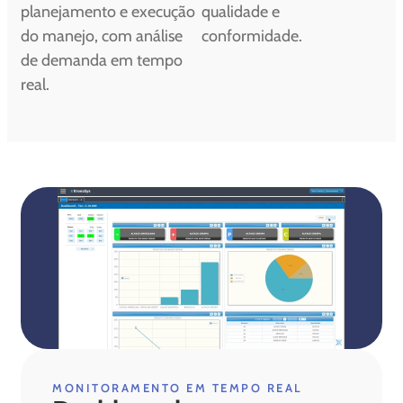
planejamento e execução
qualidade e
do manejo, com análise
conformidade.
de demanda em tempo
real.
MONITORAMENTO EM TEMPO REAL