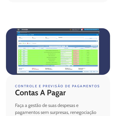
CONTROLE E PREVISÃO DE PAGAMENTOS
Contas A Pagar
Faça a gestão de suas despesas e
pagamentos sem surpresas, renegociação