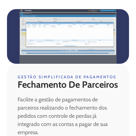
GESTÃO SIMPLIFICADA DE PAGAMENTOS
Fechamento De Parceiros
Facilite a gestão de pagamentos de
parceiros realizando o fechamento dos
pedidos com controle de perdas já
integrado com as contas a pagar de sua
empresa.