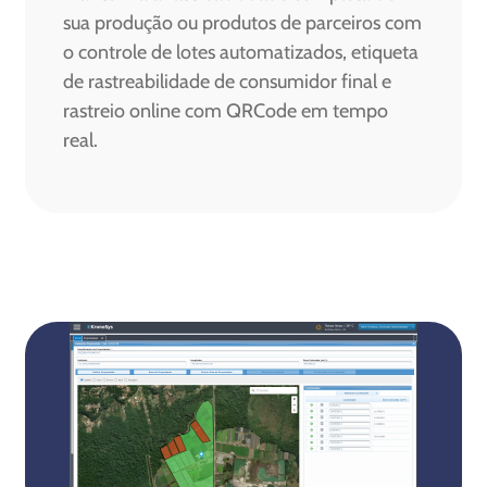
sua produção ou produtos de parceiros com
o controle de lotes automatizados, etiqueta
de rastreabilidade de consumidor final e
rastreio online com QRCode em tempo
real.