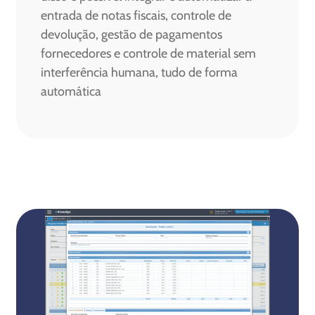
entrada de notas fiscais, controle de
devolução, gestão de pagamentos
fornecedores e controle de material sem
interferência humana, tudo de forma
automática