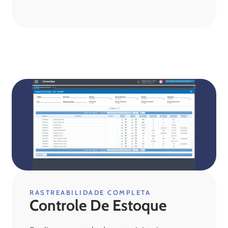
RASTREABILIDADE COMPLETA
Controle De Estoque