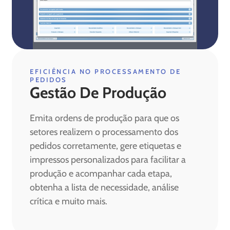
EFICIÊNCIA NO PROCESSAMENTO DE
PEDIDOS
Gestão De Produção
Emita ordens de produção para que os
setores realizem o processamento dos
pedidos corretamente, gere etiquetas e
impressos personalizados para facilitar a
produção e acompanhar cada etapa,
obtenha a lista de necessidade, análise
crítica e muito mais.