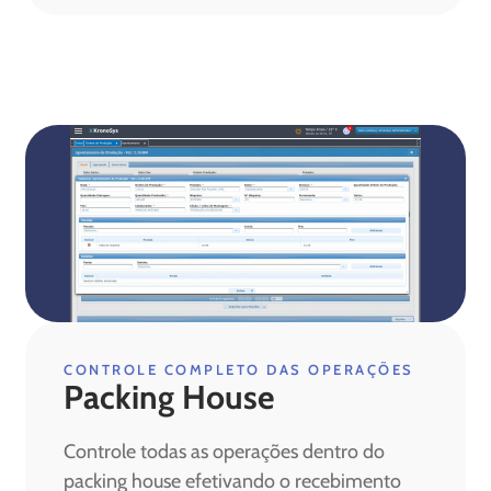
CONTROLE COMPLETO DAS OPERAÇÕES
Packing House
Controle todas as operações dentro do
packing house efetivando o recebimento