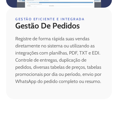
GESTÃO EFICIENTE E INTEGRADA
Gestão De Pedidos
Registre de forma rápida suas vendas
diretamente no sistema ou utilizando as
integrações com planilhas, PDF, TXT e EDI.
Controle de entregas, duplicação de
pedidos, diversas tabelas de preços, tabelas
promocionais por dia ou período, envio por
WhatsApp do pedido completo ou resumo.