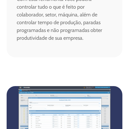
controlar tudo o que é feito por
colaborador, setor, máquina, além de
controlar tempo de produção, paradas
programadas e não programadas obter
produtividade de sua empresa.