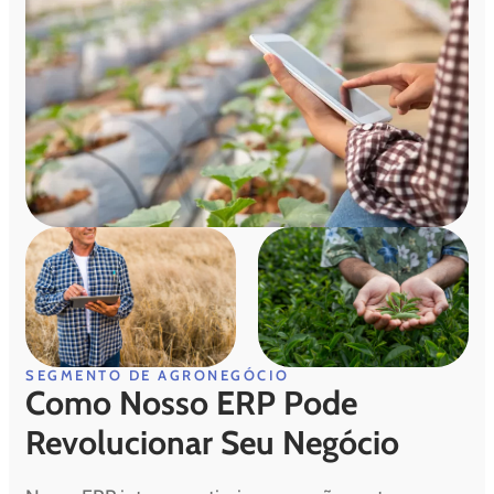
SEGMENTO DE AGRONEGÓCIO
Como Nosso ERP Pode
Revolucionar Seu Negócio