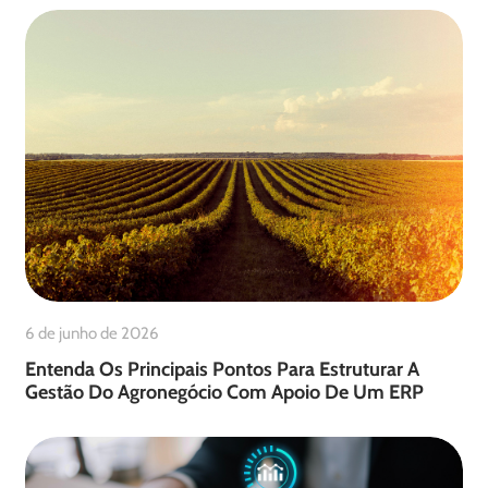
6 de junho de 2026
Entenda Os Principais Pontos Para Estruturar A
Gestão Do Agronegócio Com Apoio De Um ERP