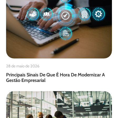
28 de maio de 2026
Principais Sinais De Que É Hora De Modernizar A
Gestão Empresarial