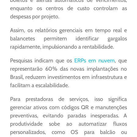
enquanto os centros de custo controlam as
despesas por projeto.
Assim, os relatórios gerenciais em tempo real e
balancetes permitem identificar gargalos
rapidamente, impulsionando a rentabilidade.
Pesquisas indicam que os
ERPs em nuvem
, que
representarão 60% das novas implantações no
Brasil, reduzem investimentos em infraestrutura e
facilitam a escalabilidade.
Para prestadoras de serviços, isso significa
gerenciar ativos com códigos QR e manutenções
preventivas, evitando paradas inesperadas. A
produtividade sobe ao automatizar fluxos
personalizados, como OS para balcão ou