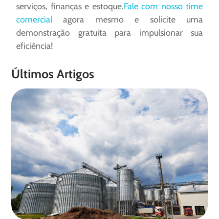
serviços, finanças e estoque.
Fale com nosso time
comercial
agora mesmo e solicite uma
demonstração gratuita para impulsionar sua
eficiência!
Últimos Artigos