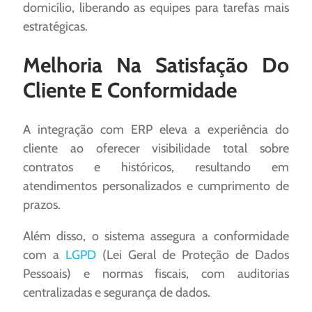
domicílio, liberando as equipes para tarefas mais
estratégicas.
Melhoria Na Satisfação Do
Cliente E Conformidade
A integração com ERP eleva a experiência do
cliente ao oferecer visibilidade total sobre
contratos e históricos, resultando em
atendimentos personalizados e cumprimento de
prazos.
Além disso, o sistema assegura a conformidade
com a
LGPD
(Lei Geral de Proteção de Dados
Pessoais) e normas fiscais, com auditorias
centralizadas e segurança de dados.