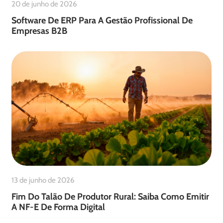
20 de junho de 2026
Software De ERP Para A Gestão Profissional De
Empresas B2B
13 de junho de 2026
Fim Do Talão De Produtor Rural: Saiba Como Emitir
A NF-E De Forma Digital