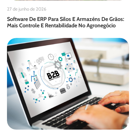
27 de junho de 2026
Software De ERP Para Silos E Armazéns De Grãos:
Mais Controle E Rentabilidade No Agronegócio