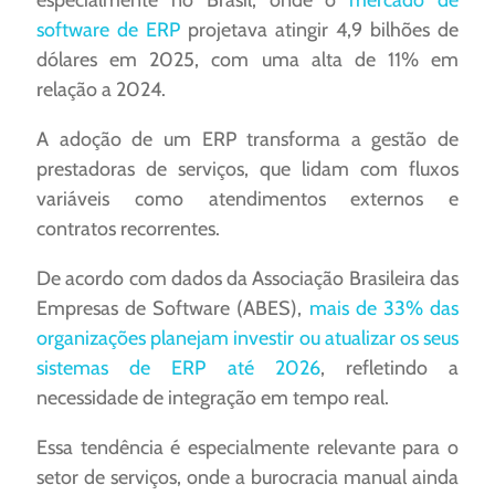
especialmente no Brasil, onde o
mercado de
software de ERP
projetava atingir 4,9 bilhões de
dólares em 2025, com uma alta de 11% em
relação a 2024.
A adoção de um ERP transforma a gestão de
prestadoras de serviços, que lidam com fluxos
variáveis como atendimentos externos e
contratos recorrentes.
De acordo com dados da Associação Brasileira das
Empresas de Software (ABES),
mais de 33% das
organizações planejam investir ou atualizar os seus
sistemas de ERP até 2026
, refletindo a
necessidade de integração em tempo real.
Essa tendência é especialmente relevante para o
setor de serviços, onde a burocracia manual ainda