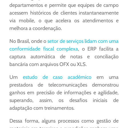
departamentos e permite que equipes de campo
acessem históricos de clientes instantaneamente
via mobile, o que acelera os atendimentos e
melhora a coordenação.
No Brasil, onde o
setor de serviços lidam com uma
conformidade fiscal complexa
, o ERP facilita a
captura automática de notas e conciliação
bancária com arquivos OFX ou XLS.
Um
estudo de caso acadêmico
em uma
prestadora de telecomunicações demonstrou
ganhos em precisão de informações e agilidade,
superando, assim, os desafios iniciais de
adaptação com treinamentos.
Dessa forma, alguns processos como gestão de