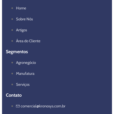
Home
Sobre Nós
Artigos
Área do Cliente
Segmentos
Agronegócio
Manufatura
Serviços
Contato
comercial@kronosys.com.br