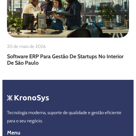
20 de maio de 2026
Software ERP Para Gestão De Startups No Interior
De São Paulo
Tecnologia moderna, suporte de qualidade e gestão eficiente
para o seu negócio.
Menu