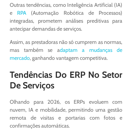
Outras tendências, como Inteligência Artificial (IA)
e
RPA
(Automação Robótica de Processos)
integradas, prometem análises preditivas para
antecipar demandas de serviços.
Assim, as prestadoras não só cumprem as normas,
mas também se a
daptam a mudanças de
mercado
, ganhando vantagem competitiva.
Tendências Do ERP No Setor
De Serviços
Olhando para 2026, os ERPs evoluem com
nuvem, IA e mobilidade, permitindo uma gestão
remota de visitas e portarias com fotos e
confirmações automáticas.