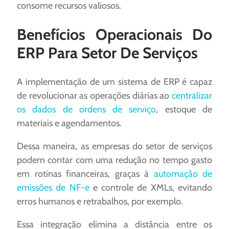
consome recursos valiosos.
Benefícios Operacionais Do
ERP Para Setor De Serviços
A implementação de um sistema de ERP é capaz
de revolucionar as operações diárias ao
centralizar
os dados de ordens de serviço
, estoque de
materiais e agendamentos.
Dessa maneira, as empresas do setor de serviços
podem contar com uma redução no tempo gasto
em rotinas financeiras, graças à
automação de
emissões de NF-e
e controle de XMLs, evitando
erros humanos e retrabalhos, por exemplo.
Essa integração elimina a distância entre os