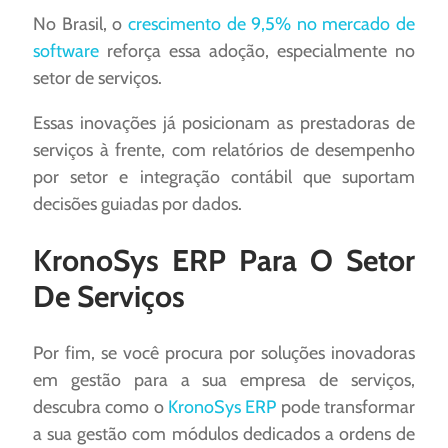
No Brasil, o
crescimento de 9,5% no mercado de
software
reforça essa adoção, especialmente no
setor de serviços.
Essas inovações já posicionam as prestadoras de
serviços à frente, com relatórios de desempenho
por setor e integração contábil que suportam
decisões guiadas por dados.
KronoSys ERP Para O Setor
De Serviços
Por fim, se você procura por soluções inovadoras
em gestão para a sua empresa de serviços,
descubra como o
KronoSys ERP
pode transformar
a sua gestão com módulos dedicados a ordens de