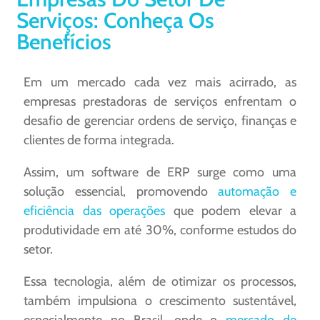
Serviços: Conheça Os
Benefícios
Em um mercado cada vez mais acirrado, as
empresas prestadoras de serviços enfrentam o
desafio de gerenciar ordens de serviço, finanças e
clientes de forma integrada.
Assim, um software de ERP surge como uma
solução essencial, promovendo
automação e
eficiência das operações
que podem elevar a
produtividade em até 30%, conforme estudos do
setor.
Essa tecnologia, além de otimizar os processos,
também impulsiona o crescimento sustentável,