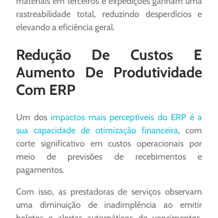
materiais em terceiros e expedições ganham uma
rastreabilidade total, reduzindo desperdícios e
elevando a eficiência geral.
Redução De Custos E
Aumento De Produtividade
Com ERP
Um dos
impactos mais perceptíveis do ERP é a
sua capacidade de otimização financeira
, com
corte significativo em custos operacionais por
meio de previsões de recebimentos e
pagamentos.
Com isso, as prestadoras de serviços observam
uma diminuição de inadimplência ao emitir
boletos e alertas automáticos de vencimentos,