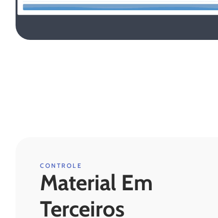
CONTROLE
Material Em
Terceiros