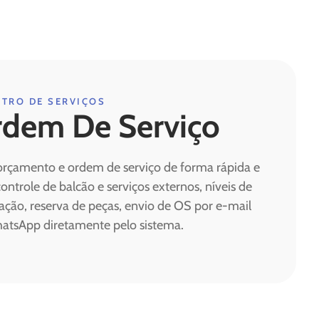
STRO DE SERVIÇOS
dem De Serviço
orçamento e ordem de serviço de forma rápida e
 controle de balcão e serviços externos, níveis de
ação, reserva de peças, envio de OS por e-mail
atsApp diretamente pelo sistema.