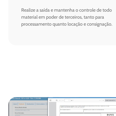
Realize a saída e mantenha o controle de todo
material em poder de terceiros, tanto para
processamento quanto locação e consignação.