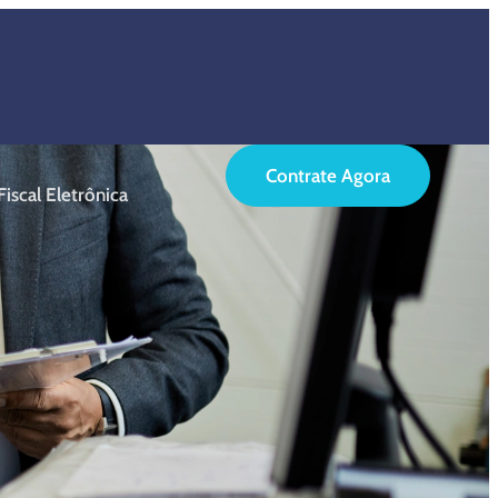
Contrate Agora
iscal Eletrônica