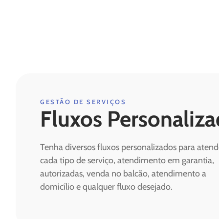
GESTÃO DE SERVIÇOS
Fluxos Personaliz
Tenha diversos fluxos personalizados para atend
cada tipo de serviço, atendimento em garantia,
autorizadas, venda no balcão, atendimento a
domicílio e qualquer fluxo desejado.