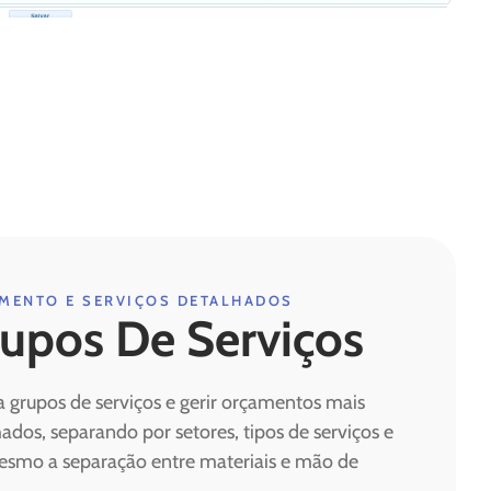
MENTO E SERVIÇOS DETALHADOS
upos De Serviços
a grupos de serviços e gerir orçamentos mais
ados, separando por setores, tipos de serviços e
esmo a separação entre materiais e mão de