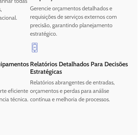
anhar todas
Gerencie orçamentos detalhados e
,
requisições de serviços externos com
acional.
precisão, garantindo planejamento
estratégico.
ipamentos
Relatórios Detalhados Para Decisões
Estratégicas
Relatórios abrangentes de entradas,
te eficiente
orçamentos e perdas para análise
ncia técnica.
contínua e melhoria de processos.