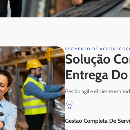
SEGMENTO DE AGRONEGÓC
Solução Co
Entrega Do 
Gestão ágil e eficiente em tod
Gestão Completa De Serv