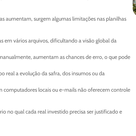
as aumentam, surgem algumas limitações nas planilhas
 em vários arquivos, dificultando a visão global da
 manualmente, aumentam as chances de erro, o que pode
real a evolução da safra, dos insumos ou da
em computadores locais ou e-mails não oferecem controle
no qual cada real investido precisa ser justificado e