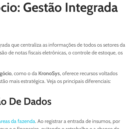
io: Gestão Integrada
rada que centraliza as informações de todos os setores da
o de notas fiscais eletrônicas, o controle de estoque, os
gócio
, como o da
KronoSys
, oferece recursos voltados
o mais estratégica. Veja os principais diferenciais:
ção De Dados
áreas da fazenda
. Ao registrar a entrada de insumos, por