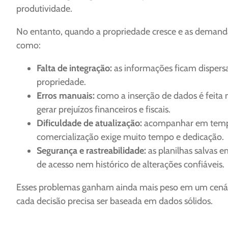
produtividade.
No entanto, quando a propriedade cresce e as demand
como:
Falta de integração:
as informações ficam dispersas
propriedade.
Erros manuais:
como a inserção de dados é feita
gerar prejuízos financeiros e fiscais.
Dificuldade de atualização:
acompanhar em tempo 
comercialização exige muito tempo e dedicação.
Segurança e rastreabilidade:
as planilhas salvas 
de acesso nem histórico de alterações confiáveis.
Esses problemas ganham ainda mais peso em um cenário 
cada decisão precisa ser baseada em dados sólidos.