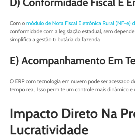
D) Conformidade Fiscal E 
Com o
módulo de Nota Fiscal Eletrônica Rural (NF-e) 
conformidade com a legislação estadual, sem depender d
simplifica a gestão tributária da fazenda.
E) Acompanhamento Em T
O ERP com tecnologia em nuvem pode ser acessado de q
tempo real. Isso permite um controle mais dinâmico e d
Impacto Direto Na Pr
Lucratividade