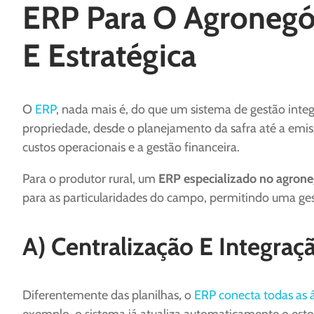
ERP Para O Agronegóc
E Estratégica
O
ERP
, nada mais é, do que um sistema de gestão integ
propriedade, desde o planejamento da safra até a emissã
custos operacionais e a gestão financeira.
Para o produtor rural, um
ERP especializado no agrone
para as particularidades do campo, permitindo uma gestã
A) Centralização E Integra
Diferentemente das planilhas, o
ERP conecta todas as 