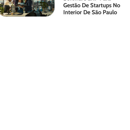
Gestão De Startups No
Interior De São Paulo