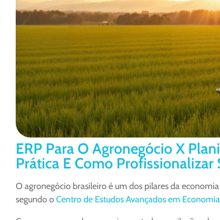
ERP Para O Agronegócio X Plani
Prática E Como Profissionalizar
O agronegócio brasileiro é um dos pilares da economi
segundo o
Centro de Estudos Avançados em Economia