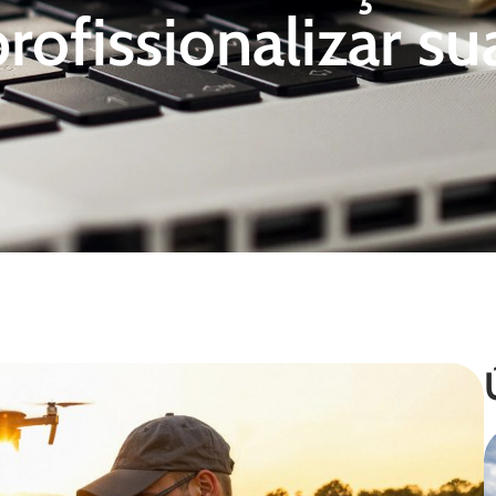
rofissionalizar su