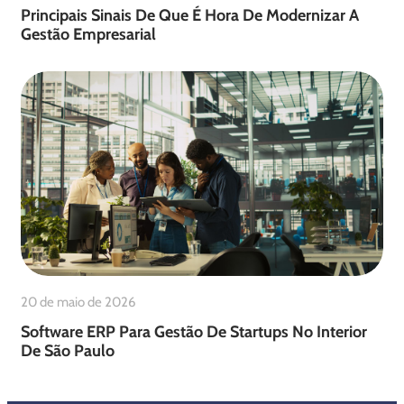
Principais Sinais De Que É Hora De Modernizar A
Gestão Empresarial
20 de maio de 2026
Software ERP Para Gestão De Startups No Interior
De São Paulo