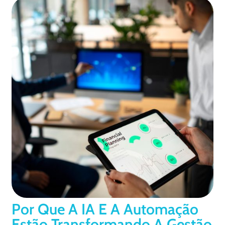
Por Que A IA E A Automação
Estão Transformando A Gestão