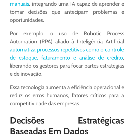
manuais
, integrando uma IA capaz de aprender e
tomar decisões que antecipam problemas e
oportunidades.
Por exemplo, o uso de Robotic Process
Automation (RPA) aliado à Inteligência Artificial
automatiza processos repetitivos como o controle
de estoque, faturamento e análise de crédito
,
liberando os gestores para focar partes estratégias
e de inovação.
Essa tecnologia aumenta a eficiência operacional e
reduz os erros humanos, fatores críticos para a
competitividade das empresas.
Decisões Estratégicas
Baseadas Em Dados