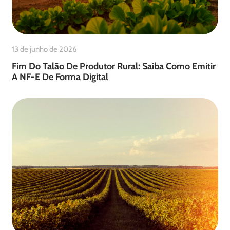
13 de junho de 2026
Fim Do Talão De Produtor Rural: Saiba Como Emitir
A NF-E De Forma Digital