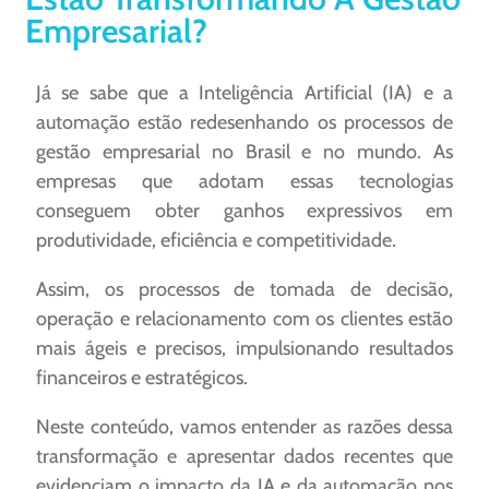
Empresarial?
Já se sabe que a Inteligência Artificial (IA) e a
automação estão redesenhando os processos de
gestão empresarial no Brasil e no mundo. As
empresas que adotam essas tecnologias
conseguem obter ganhos expressivos em
produtividade, eficiência e competitividade.
Assim, os processos de tomada de decisão,
operação e relacionamento com os clientes estão
mais ágeis e precisos, impulsionando resultados
financeiros e estratégicos.
Neste conteúdo, vamos entender as razões dessa
transformação e apresentar dados recentes que
evidenciam o impacto da IA e da automação nos