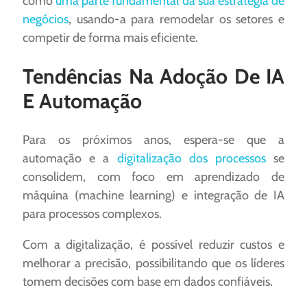
como
uma parte fundamental da sua estratégia de
negócios
, usando-a para remodelar os setores e
competir de forma mais eficiente.
Tendências Na Adoção De IA
E Automação
Para os próximos anos, espera-se que a
automação e a
digitalização dos processos
se
consolidem, com foco em aprendizado de
máquina (machine learning) e integração de IA
para processos complexos.
Com a digitalização, é possível reduzir custos e
melhorar a precisão, possibilitando que os líderes
tomem decisões com base em dados confiáveis.