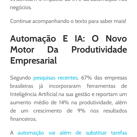
negócios.
Continue acompanhando o texto para saber mais!
Automação E IA: O Novo
Motor Da Produtividade
Empresarial
Segundo
pesquisas recentes
, 67% das empresas
brasileiras já incorporaram ferramentas de
Inteligência Artificial na sua gestão e reportam um
aumento médio de 14% na produtividade, além
de um crescimento de 9% nos resultados
financeiros.
A
automação vai além de substituir tarefas