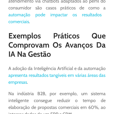
atendimento via chatbots adaptados ao perfil do
consumidor são casos práticos de como a
automação pode impactar os resultados
comerciais
.
Exemplos Práticos Que
Comprovam Os Avanços Da
IA Na Gestão
A adoção da Inteligência Artificial e da automação
apresenta resultados tangíveis em várias áreas das
empresas
.
Na indústria B2B, por exemplo, um sistema
inteligente consegue reduzir o tempo de
elaboração de propostas comerciais em 60%, ao