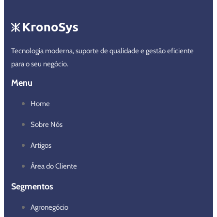
Tecnologia moderna, suporte de qualidade e gestão eficiente
para o seu negócio.
Menu
Home
Sobre Nós
Artigos
Área do Cliente
Segmentos
Agronegócio