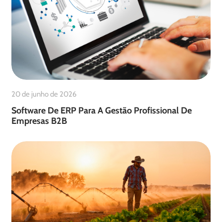
20 de junho de 2026
Software De ERP Para A Gestão Profissional De
Empresas B2B