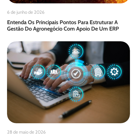
6 de junho de 2026
Entenda Os Principais Pontos Para Estruturar A
Gestão Do Agronegócio Com Apoio De Um ERP
28 de maio de 2026