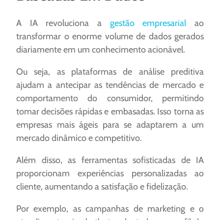
A IA revoluciona a
gestão empresarial
ao
transformar o enorme volume de dados gerados
diariamente em um conhecimento acionável.
Ou seja, as plataformas de análise preditiva
ajudam a antecipar as tendências de mercado e
comportamento do consumidor, permitindo
tomar decisões rápidas e embasadas. Isso torna as
empresas mais ágeis para se adaptarem a um
mercado dinâmico e competitivo.
Além disso, as ferramentas sofisticadas de IA
proporcionam experiências personalizadas ao
cliente, aumentando a satisfação e fidelização.
Por exemplo, as campanhas de marketing e o