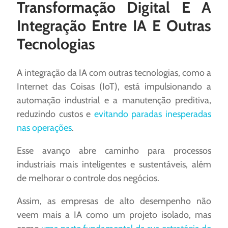
Transformação Digital E A
Integração Entre IA E Outras
Tecnologias
A integração da IA com outras tecnologias, como a
Internet das Coisas (IoT), está impulsionando a
automação industrial e a manutenção preditiva,
reduzindo custos e
evitando paradas inesperadas
nas operações
.
Esse avanço abre caminho para processos
industriais mais inteligentes e sustentáveis, além
de melhorar o controle dos negócios.
Assim, as empresas de alto desempenho não
veem mais a IA como um projeto isolado, mas