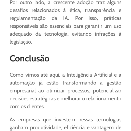
Por outro lado, a crescente adoção traz alguns
desafios relacionados à ética, transparência e
regulamentação da IA. Por isso, práticas
responsáveis são essenciais para garantir um uso
adequado da tecnologia, evitando infrações à
legislação.
Conclusão
Como vimos até aqui, a Inteligência Artificial e a
automação já estão transformando a gestão
empresarial ao otimizar processos, potencializar
decisões estratégicas e melhorar o relacionamento
com os clientes.
As empresas que investem nessas tecnologias
ganham produtividade, eficiência e vantagem de