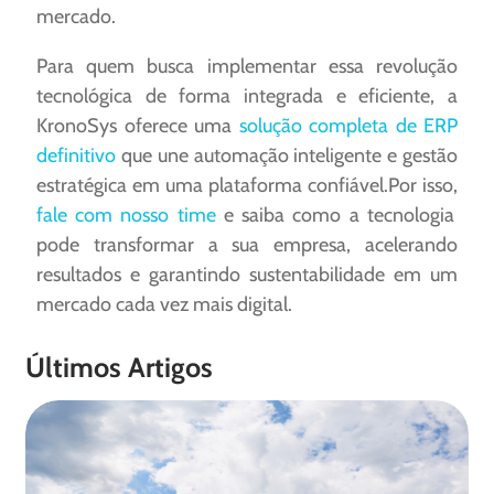
mercado.
Para quem busca implementar essa revolução
tecnológica de forma integrada e eficiente, a
KronoSys oferece uma
solução completa de ERP
definitivo
que une automação inteligente e gestão
estratégica em uma plataforma confiável.Por isso,
fale com nosso time
e saiba como a tecnologia
pode transformar a sua empresa, acelerando
resultados e garantindo sustentabilidade em um
mercado cada vez mais digital.
Últimos Artigos