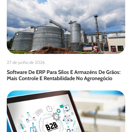
27 de junho de 2026
Software De ERP Para Silos E Armazéns De Grãos:
Mais Controle E Rentabilidade No Agronegócio