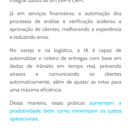
integrar dados de um ERP e CRM.
Já em serviços financeiros, a automação dos
processos de análise e verificação acelerou a
aprovação de clientes, melhorando a experiência
e reduzindo erros.
No varejo e na logística, a IA é capaz de
automatizar o roteiro de entregas com base em
dados de trânsito em tempo real, prevendo
atrasos e comunicando os clientes
automaticamente, além de ajustar as rotas para
uma máxima eficiência.
Dessa maneira, essas práticas
aumentam a
produtividade, bem como minimizam os custos
operacionais
.