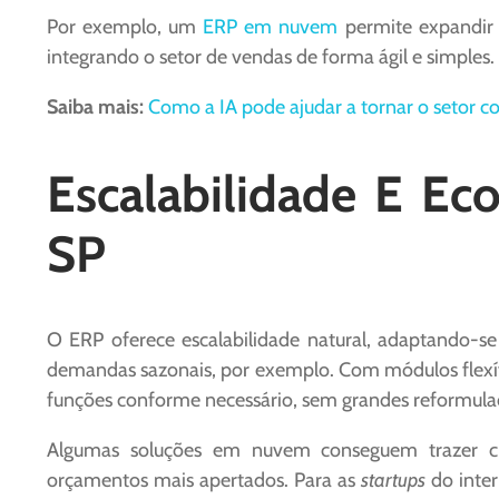
Por exemplo, um
ERP em nuvem
permite expandir 
integrando o setor de vendas de forma ágil e simples.
Saiba mais:
Como a IA pode ajudar a tornar o setor co
Escalabilidade E Ec
SP
O ERP oferece escalabilidade natural, adaptando-s
demandas sazonais, por exemplo. Com módulos flexív
funções conforme necessário, sem grandes reformula
Algumas soluções em nuvem conseguem trazer cus
orçamentos mais apertados. Para as
startups
do inter