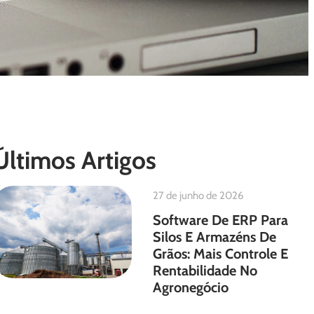
Últimos Artigos
27 de junho de 2026
Software De ERP Para
Silos E Armazéns De
Grãos: Mais Controle E
Rentabilidade No
Agronegócio