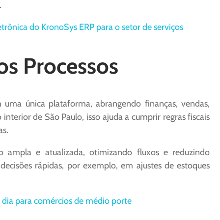
.
trônica do KronoSys ERP para o setor de serviços
os Processos
 uma única plataforma, abrangendo finanças, vendas,
 interior de São Paulo, isso ajuda a cumprir regras fiscais
as.
 ampla e atualizada, otimizando fluxos e reduzindo
decisões rápidas, por exemplo, em ajustes de estoques
dia para comércios de médio porte