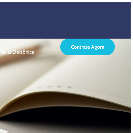
Contrate Agora
iscal Eletrônica