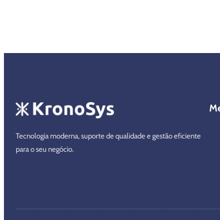
M
Tecnologia moderna, suporte de qualidade e gestão eficiente
para o seu negócio.