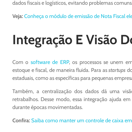
dados fiscais e logísticos, evitando problemas comuns
Veja:
Conheça o módulo de emissão de Nota Fiscal ele
Integração E Visão D
Com o
software de ERP
, os processos se unem em
estoque e fiscal, de maneira fluida. Para as
startups
do
estaduais, como as específicas para pequenas empres
Também, a centralização dos dados dá uma visão
retrabalhos. Desse modo, essa integração ajuda em 
durante épocas movimentadas.
Confira:
Saiba como manter um controle de caixa em 