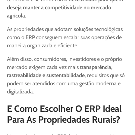
deseja manter a competitividade no mercado
agrícola
.
As propriedades que adotam soluções tecnológicas
como o ERP conseguem escalar suas operações de
maneira organizada e eficiente.
Além disso, consumidores, investidores e o próprio
mercado exigem cada vez mais
transparência,
rastreabilidade e sustentabilidade
, requisitos que só
podem ser atendidos com uma gestão moderna e
digitalizada.
E Como Escolher O ERP Ideal
Para As Propriedades Rurais?