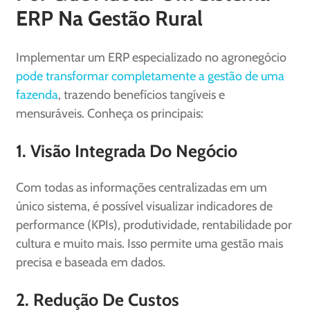
ERP Na Gestão Rural
Implementar um ERP especializado no agronegócio
pode transformar completamente a gestão de uma
fazenda
, trazendo benefícios tangíveis e
mensuráveis. Conheça os principais:
1. Visão Integrada Do Negócio
Com todas as informações centralizadas em um
único sistema, é possível visualizar indicadores de
performance (KPIs), produtividade, rentabilidade por
cultura e muito mais. Isso permite uma gestão mais
precisa e baseada em dados.
2. Redução De Custos