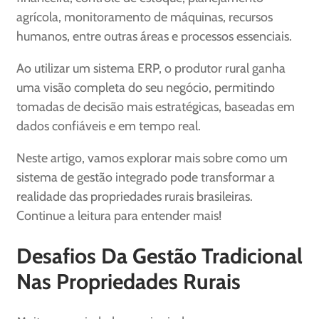
agrícola, monitoramento de máquinas, recursos
humanos, entre outras áreas e processos essenciais.
Ao utilizar um sistema ERP, o produtor rural ganha
uma visão completa do seu negócio, permitindo
tomadas de decisão mais estratégicas, baseadas em
dados confiáveis e em tempo real.
Neste artigo, vamos explorar mais sobre como um
sistema de gestão integrado pode transformar a
realidade das propriedades rurais brasileiras.
Continue a leitura para entender mais!
Desafios Da Gestão Tradicional
Nas Propriedades Rurais