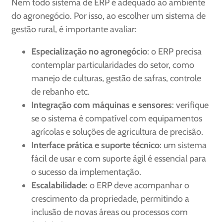
Nem todo sistema de ERP é adequado ao ambiente
do agronegócio. Por isso, ao escolher um sistema de
gestão rural, é importante avaliar:
Especialização no agronegócio
: o ERP precisa
contemplar particularidades do setor, como
manejo de culturas, gestão de safras, controle
de rebanho etc.
Integração com máquinas e sensores
: verifique
se o sistema é compatível com equipamentos
agrícolas e soluções de agricultura de precisão.
Interface prática e suporte técnico
: um sistema
fácil de usar e com suporte ágil é essencial para
o sucesso da implementação.
Escalabilidade
: o ERP deve acompanhar o
crescimento da propriedade, permitindo a
inclusão de novas áreas ou processos com