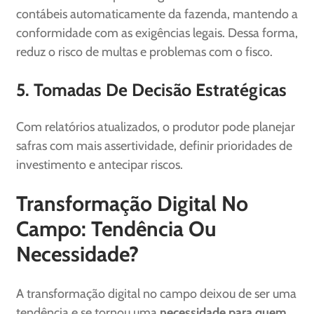
contábeis automaticamente da fazenda, mantendo a
conformidade com as exigências legais. Dessa forma,
reduz o risco de multas e problemas com o fisco.
5. Tomadas De Decisão Estratégicas
Com relatórios atualizados, o produtor pode planejar
safras com mais assertividade, definir prioridades de
investimento e antecipar riscos.
Transformação Digital No
Campo: Tendência Ou
Necessidade?
A transformação digital no campo deixou de ser uma
tendência e se tornou uma
necessidade para quem