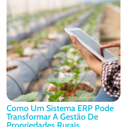
Como Um Sistema ERP Pode
Transformar A Gestão De
Propriedades Rurais