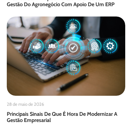
Gestão Do Agronegócio Com Apoio De Um ERP
28 de maio de 2026
Principais Sinais De Que É Hora De Modernizar A
Gestão Empresarial