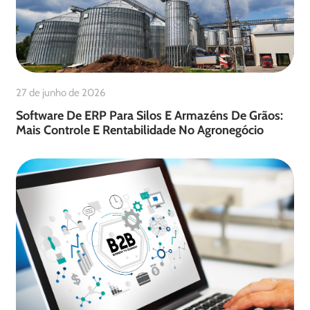
27 de junho de 2026
Software De ERP Para Silos E Armazéns De Grãos:
Mais Controle E Rentabilidade No Agronegócio