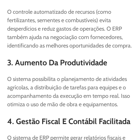
O controle automatizado de recursos (como
fertilizantes, sementes e combustíveis) evita
desperdícios e reduz gastos de operações. O ERP
também ajuda na negociação com fornecedores,
identificando as melhores oportunidades de compra.
3. Aumento Da Produtividade
O sistema possibilita o planejamento de atividades
agrícolas, a distribuição de tarefas para equipes e o
acompanhamento da execução em tempo real. Isso
otimiza o uso de mão de obra e equipamentos.
4. Gestão Fiscal E Contábil Facilitada
O sistema de ERP permite gerar relatórios fiscais e