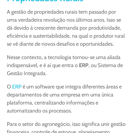
A gestão de propriedades rurais tem passado por
uma verdadeira revolução nos últimos anos. Isso se
dá devido à crescente demanda por produtividade,
eficiência e sustentabilidade, na qual o produtor rural
se vê diante de novos desafios e oportunidades.
Nesse contexto, a tecnologia tornou-se uma aliada
indispensável, e é aí que entra o
ERP
, ou Sistema de
Gestão Integrada.
O
ERP
é um software que integra diferentes áreas e
departamentos de uma empresa em uma única
plataforma, centralizando informações e
automatizando os processos.
Para o setor do agronegócio, isso significa unir gestão
financeira, controle de estoque, planejamento