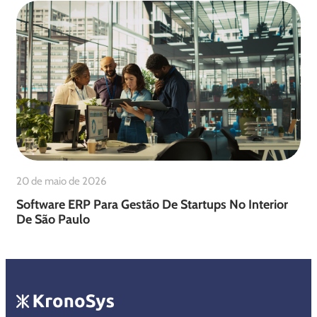
20 de maio de 2026
Software ERP Para Gestão De Startups No Interior
De São Paulo