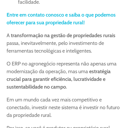
facilidade.
Entre em contato conosco e saiba o que podemos
oferecer para sua propriedade rural!
A
transformação na gestão de propriedades rurais
passa, inevitavelmente, pelo investimento de
ferramentas tecnológicas e inteligentes.
O ERP no agronegócio representa não apenas uma
modernização da operação, mas uma
estratégia
crucial para garantir eficiência, lucratividade e
sustentabilidade no campo
.
Em um mundo cada vez mais competitivo e
conectado, investir neste sistema é investir no futuro
da propriedade rural.