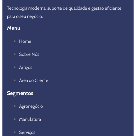
Tecnologia moderna, suporte de qualidade e gestão eficiente
para o seu negócio.
Menu
Home
Sobre Nós
Artigos
Área do Cliente
Segmentos
Agronegócio
Manufatura
Serviços