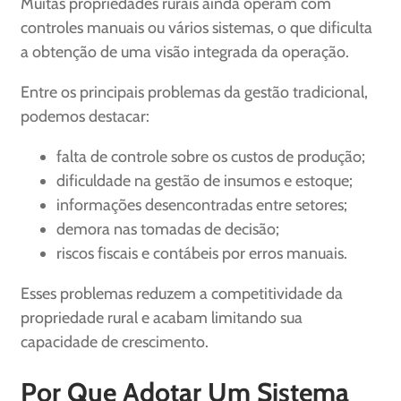
Muitas propriedades rurais ainda operam com
controles manuais ou vários sistemas, o que dificulta
a obtenção de uma visão integrada da operação.
Entre os principais problemas da gestão tradicional,
podemos destacar:
falta de controle sobre os custos de produção;
dificuldade na gestão de insumos e estoque;
informações desencontradas entre setores;
demora nas tomadas de decisão;
riscos fiscais e contábeis por erros manuais.
Esses problemas reduzem a competitividade da
propriedade rural e acabam limitando sua
capacidade de crescimento.
Por Que Adotar Um Sistema