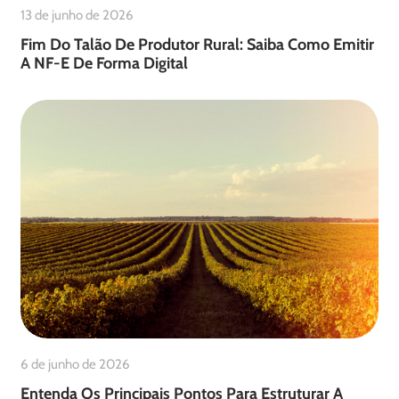
13 de junho de 2026
Fim Do Talão De Produtor Rural: Saiba Como Emitir
A NF-E De Forma Digital
6 de junho de 2026
Entenda Os Principais Pontos Para Estruturar A