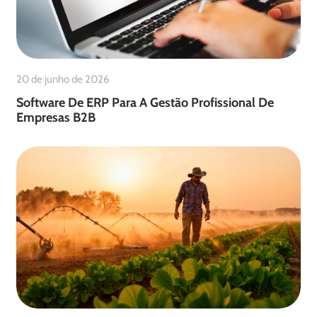
20 de junho de 2026
Software De ERP Para A Gestão Profissional De
Empresas B2B