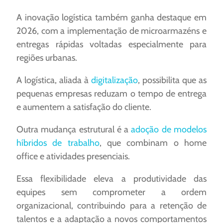
A inovação logística também ganha destaque em
2026, com a implementação de microarmazéns e
entregas rápidas voltadas especialmente para
regiões urbanas.
A logística, aliada à
digitalização
, possibilita que as
pequenas empresas reduzam o tempo de entrega
e aumentem a satisfação do cliente.
Outra mudança estrutural é a
adoção de modelos
híbridos de trabalho
, que combinam o home
office e atividades presenciais.
Essa flexibilidade eleva a produtividade das
equipes sem comprometer a ordem
organizacional, contribuindo para a retenção de
talentos e a adaptação a novos comportamentos