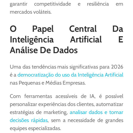
garantir competitividade e resiliência em
mercados voláteis.
O Papel Central Da
Inteligência Artificial E
Análise De Dados
Uma das tendências mais significativas para 2026
é a
democratização do uso da Inteligência Artificial
nas Pequenas e Médias Empresas.
Com ferramentas acessíveis de IA, é possível
personalizar experiências dos clientes, automatizar
estratégias de marketing,
analisar dados e tomar
decisões rápidas
, sem a necessidade de grandes
equipes especializadas.