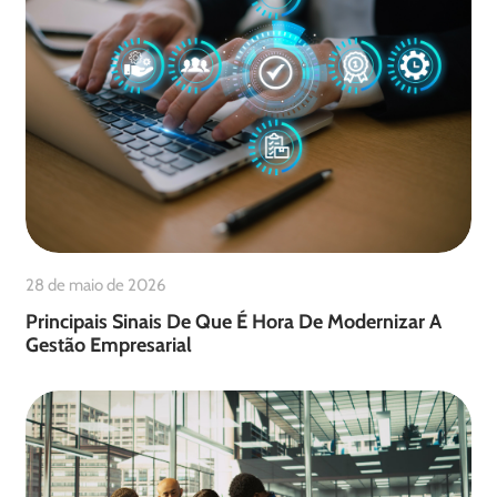
28 de maio de 2026
Principais Sinais De Que É Hora De Modernizar A
Gestão Empresarial