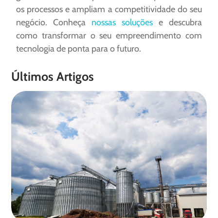
os processos e ampliam a competitividade do seu
negócio. Conheça
nossas soluções
e descubra
como transformar o seu empreendimento com
tecnologia de ponta para o futuro.
Últimos Artigos