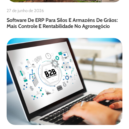
27 de junho de 2026
Software De ERP Para Silos E Armazéns De Grãos:
Mais Controle E Rentabilidade No Agronegócio