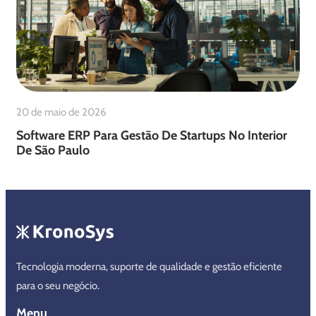
20 de maio de 2026
Software ERP Para Gestão De Startups No Interior
De São Paulo
Tecnologia moderna, suporte de qualidade e gestão eficiente
para o seu negócio.
Menu