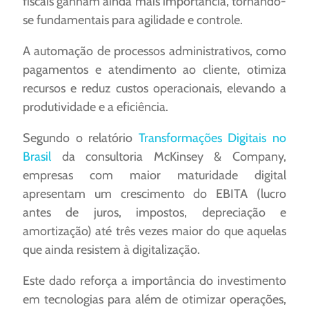
fiscais ganham ainda mais importância, tornando-
se fundamentais para agilidade e controle.
A automação de processos administrativos, como
pagamentos e atendimento ao cliente, otimiza
recursos e reduz custos operacionais, elevando a
produtividade e a eficiência.
Segundo o relatório
Transformações Digitais no
Brasil
da consultoria McKinsey & Company,
empresas com maior maturidade digital
apresentam um crescimento do EBITA (lucro
antes de juros, impostos, depreciação e
amortização) até três vezes maior do que aquelas
que ainda resistem à digitalização.
Este dado reforça a importância do investimento
em tecnologias para além de otimizar operações,