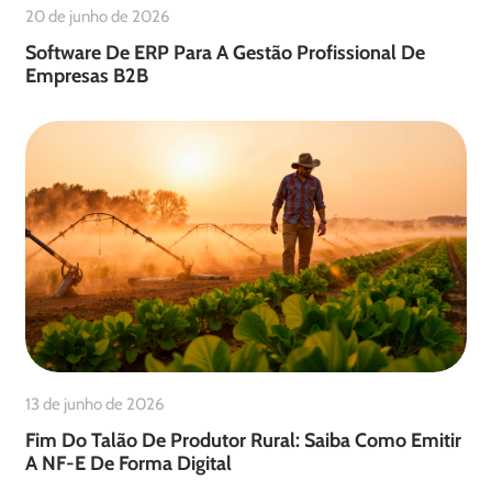
20 de junho de 2026
Software De ERP Para A Gestão Profissional De
Empresas B2B
13 de junho de 2026
Fim Do Talão De Produtor Rural: Saiba Como Emitir
A NF-E De Forma Digital