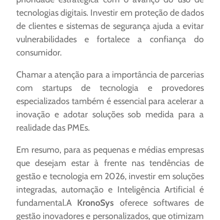
tecnologias digitais. Investir em proteção de dados
de clientes e sistemas de segurança ajuda a evitar
vulnerabilidades e fortalece a confiança do
consumidor.
Chamar a atenção para a importância de parcerias
com startups de tecnologia e provedores
especializados também é essencial para acelerar a
inovação e adotar soluções sob medida para a
realidade das PMEs.
Em resumo, para as pequenas e médias empresas
que desejam estar à frente nas tendências de
gestão e tecnologia em 2026, investir em soluções
integradas, automação e Inteligência Artificial é
fundamental.A
KronoSys
oferece softwares de
gestão inovadores e personalizados, que otimizam