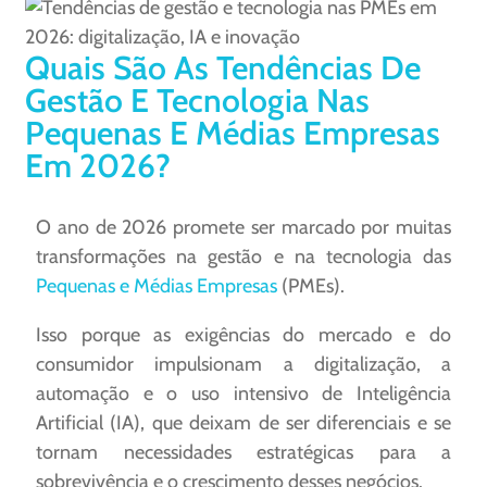
Quais São As Tendências De
Gestão E Tecnologia Nas
Pequenas E Médias Empresas
Em 2026?
O ano de 2026 promete ser marcado por muitas
transformações na gestão e na tecnologia das
Pequenas e Médias Empresas
(PMEs).
Isso porque as exigências do mercado e do
consumidor impulsionam a digitalização, a
automação e o uso intensivo de Inteligência
Artificial (IA), que deixam de ser diferenciais e se
tornam necessidades estratégicas para a
sobrevivência e o crescimento desses negócios.