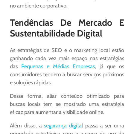
no ambiente corporativo.
Tendências De Mercado E
Sustentabilidade Digital
As estratégias de SEO e o marketing local estão
ganhando cada vez mais espaço nas estratégias
das
Pequenas e Médias Empresas
, já que os
consumidores tendem a buscar serviços próximos
e soluções rápidas.
Dessa forma, aliar conteúdo otimizado para
buscas locais tem se mostrado uma estratégia
eficaz para aumentar a visibilidade online.
Além disso, a
segurança digita
l passa a ser uma
prioridade estratégica com o avanço do uso de