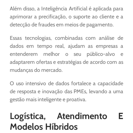
Além disso, a Inteligência Artificial é aplicada para
aprimorar a precificação, o suporte ao cliente e a
detecção de fraudes em meios de pagamento.
Essas tecnologias, combinadas com análise de
dados em tempo real, ajudam as empresas a
entenderem melhor o seu público-alvo e
adaptarem ofertas e estratégias de acordo com as
mudanças do mercado.
O uso intensivo de dados fortalece a capacidade
de resposta e inovação das PMEs, levando a uma
gestão mais inteligente e proativa.
Logística, Atendimento E
Modelos Híbridos