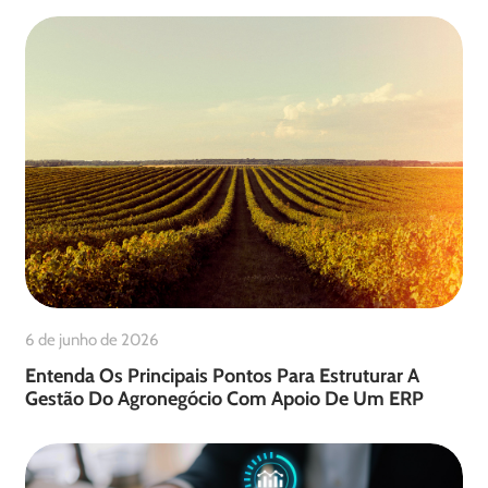
6 de junho de 2026
Entenda Os Principais Pontos Para Estruturar A
Gestão Do Agronegócio Com Apoio De Um ERP