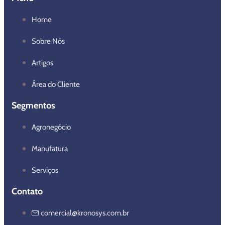
Home
Sobre Nós
Artigos
Área do Cliente
Segmentos
Agronegócio
Manufatura
Serviços
Contato
comercial@kronosys.com.br