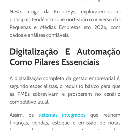
Neste artigo da KronoSys, exploraremos as
principais tendências que nortearão o universo das
Pequenas e Médias Empresas em 2026, com
dados e análises confiáveis.
Digitalização E Automação
Como Pilares Essenciais
A digitalização completa da gestão empresarial é,
segundo especialistas, o requisito básico para que
as PMEs sobrevivam e prosperem no cenário
competitivo atual.
Assim, os
sistemas integrados
que reúnem
finanças, vendas, estoque e emissão de notas