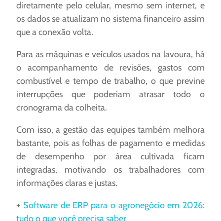
diretamente pelo celular, mesmo sem internet, e
os dados se atualizam no sistema financeiro assim
que a conexão volta.
Para as máquinas e veículos usados na lavoura, há
o acompanhamento de revisões, gastos com
combustível e tempo de trabalho, o que previne
interrupções que poderiam atrasar todo o
cronograma da colheita.
Com isso, a gestão das equipes também melhora
bastante, pois as folhas de pagamento e medidas
de desempenho por área cultivada ficam
integradas, motivando os trabalhadores com
informações claras e justas.
+
Software de ERP para o agronegócio em 2026:
tudo o que você precisa saber