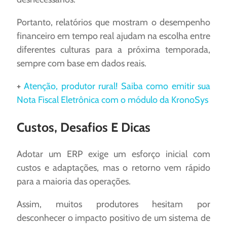
Portanto, relatórios que mostram o desempenho
financeiro em tempo real ajudam na escolha entre
diferentes culturas para a próxima temporada,
sempre com base em dados reais.
+
Atenção, produtor rural! Saiba como emitir sua
Nota Fiscal Eletrônica com o módulo da KronoSys
Custos, Desafios E Dicas
Adotar um ERP exige um esforço inicial com
custos e adaptações, mas o retorno vem rápido
para a maioria das operações.
Assim, muitos produtores hesitam por
desconhecer o impacto positivo de um sistema de