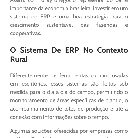
Assim, com o agronegócio representando parte
importante da economia brasileira, investir em um
sistema de ERP é uma boa estratégia para o
crescimento sustentável das fazendas e
cooperativas.
O Sistema De ERP No Contexto
Rural
Diferentemente de ferramentas comuns usadas
em escritórios, esses sistemas são feitos sob
medida para o dia a dia do campo, permitindo o
monitoramento de áreas específicas de plantio, o
acompanhamento de lotes de produção e até a
conexão com informações sobre o tempo.
Algumas soluções oferecidas por empresas como