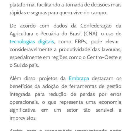
plataforma, facilitando a tomada de decisões mais
rápidas e seguras para quem vive do campo.
De acordo com dados da Confederação da
Agricultura e Pecuária do Brasil (CNA), o uso de
tecnologias digitais
, como ERPs, pode elevar
consideravelmente a produtividade das lavouras,
especialmente em regiões como o Centro-Oeste e
o Sul do país.
Além disso, projetos da
Embrapa
destacam os
benefícios da adoção de ferramentas de gestão
integrada para redução de perdas por erros
operacionais, o que representa uma economia
significativa em um setor tão sensível a
imprevistos.