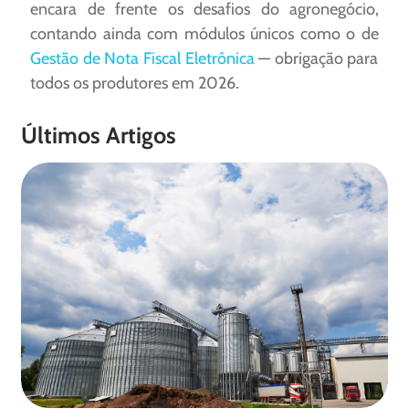
encara de frente os desafios do agronegócio,
contando ainda com módulos únicos como o de
Gestão de Nota Fiscal Eletrônica
— obrigação para
todos os produtores em 2026.
Últimos Artigos