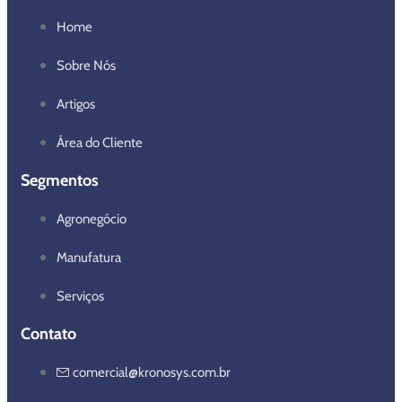
Home
Sobre Nós
Artigos
Área do Cliente
Segmentos
Agronegócio
Manufatura
Serviços
Contato
comercial@kronosys.com.br