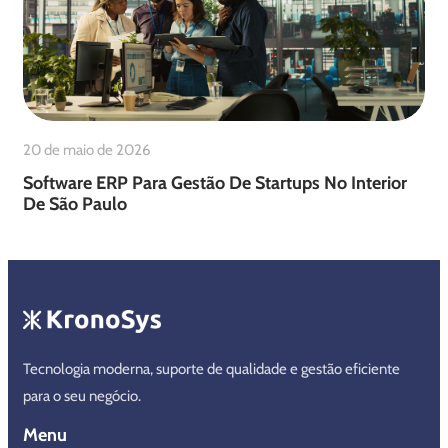
20 de maio de 2026
Software ERP Para Gestão De Startups No Interior
De São Paulo
Tecnologia moderna, suporte de qualidade e gestão eficiente
para o seu negócio.
Menu