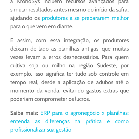
a KronoSys incluem recursos avançados para
simular resultados antes mesmo do início da safra,
ajudando os
produtores a se prepararem melhor
para o que vem em diante.
E assim, com essa integração, os produtores
deixam de lado as planilhas antigas, que muitas
vezes levam a erros desnecessários. Para quem
cultiva soja ou milho na região Sudeste, por
exemplo, isso significa ter tudo sob controle em
tempo real, desde a aplicação de adubos até o
momento da venda, evitando gastos extras que
poderiam comprometer os lucros.
Saiba mais:
ERP para o agronegócio x planilhas:
entenda as diferenças na prática e como
profissionalizar sua gestão