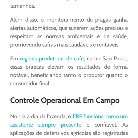
tamanhos.
Além disso, o monitoramento de pragas ganha
alertas automáticos, que sugerem ações precisas e
respeitam as normas ambientais e de saúde,
promovendo safras mais saudáveis e rentáveis.
Em
regiões produtoras de café
, como São Paulo,
essas práticas elevam os resultados de forma
notável, beneficiando tanto o produtor quanto o
consumidor final.
Controle Operacional Em Campo
No dia a dia da fazenda, o
ERP funciona como um
assistente sempre presente
e confiável. As
aplicações de defensivos agrícolas são registradas