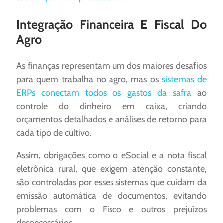
Integração Financeira E Fiscal Do
Agro
As finanças representam um dos maiores desafios
para quem trabalha no agro, mas os
sistemas de
ERPs conectam todos os gastos da safra
ao
controle do dinheiro em caixa, criando
orçamentos detalhados e análises de retorno para
cada tipo de cultivo.
Assim, obrigações como o eSocial e a nota fiscal
eletrônica rural, que exigem atenção constante,
são controladas por esses sistemas que cuidam da
emissão automática de documentos, evitando
problemas com o Fisco e outros prejuízos
desnecessários. ​