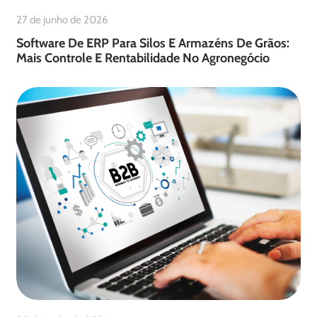
27 de junho de 2026
Software De ERP Para Silos E Armazéns De Grãos:
Mais Controle E Rentabilidade No Agronegócio