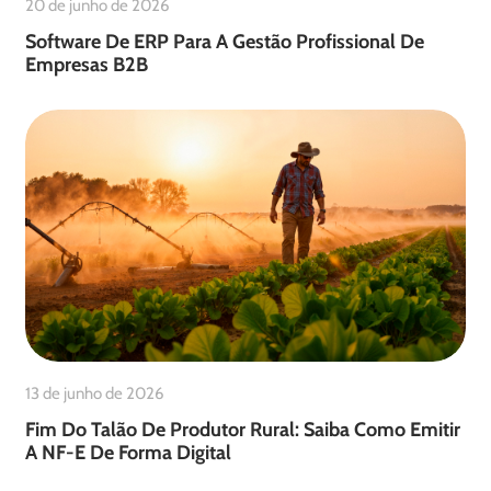
20 de junho de 2026
Software De ERP Para A Gestão Profissional De
Empresas B2B
13 de junho de 2026
Fim Do Talão De Produtor Rural: Saiba Como Emitir
A NF-E De Forma Digital