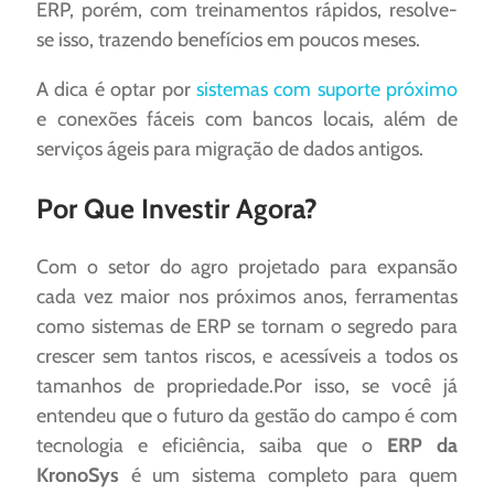
ERP, porém, com treinamentos rápidos, resolve-
se isso, trazendo benefícios em poucos meses.
A dica é optar por
sistemas com suporte próximo
e conexões fáceis com bancos locais, além de
serviços ágeis para migração de dados antigos.
Por Que Investir Agora?
Com o setor do agro projetado para expansão
cada vez maior nos próximos anos, ferramentas
como sistemas de ERP se tornam o segredo para
crescer sem tantos riscos, e acessíveis a todos os
tamanhos de propriedade.Por isso, se você já
entendeu que o futuro da gestão do campo é com
tecnologia e eficiência, saiba que o
ERP da
KronoSys
é um sistema completo para quem