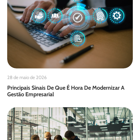
28 de maio de 2026
Principais Sinais De Que É Hora De Modernizar A
Gestão Empresarial