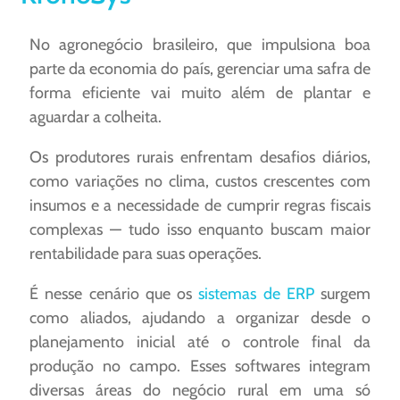
No agronegócio brasileiro, que impulsiona boa
parte da economia do país, gerenciar uma safra de
forma eficiente vai muito além de plantar e
aguardar a colheita.
Os produtores rurais enfrentam desafios diários,
como variações no clima, custos crescentes com
insumos e a necessidade de cumprir regras fiscais
complexas — tudo isso enquanto buscam maior
rentabilidade para suas operações.
É nesse cenário que os
sistemas de ERP
surgem
como aliados, ajudando a organizar desde o
planejamento inicial até o controle final da
produção no campo. Esses softwares integram
diversas áreas do negócio rural em uma só