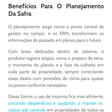
Benefícios Para O Planejamento
Da Safra
O planejamento surge como o ponto central da
gestão no campo, e os ERPs transformam as
informações do passado em planos para o futuro.
Com áreas dedicadas dentro do sistema, o
produtor registra etapas, como o preparo da terra,
o momento do plantio e a fase da colheita em
cada parte da propriedade, sempre conectando
esses dados com previsões do clima para ajustar
os prazos conforme necessário. ​
Dessa forma, o uso de insumos fica mais eficiente,
cortando desperdícios e ajudando a manter os
custos sob controle
em propriedades de todos os