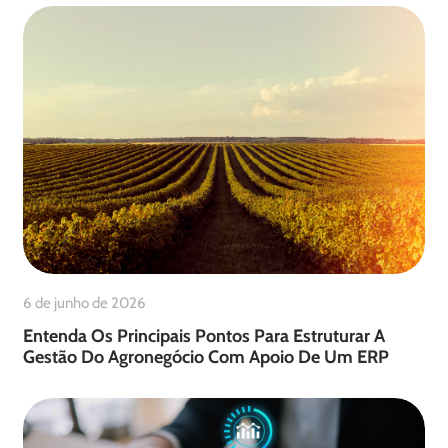
6 de junho de 2026
Entenda Os Principais Pontos Para Estruturar A
Gestão Do Agronegócio Com Apoio De Um ERP