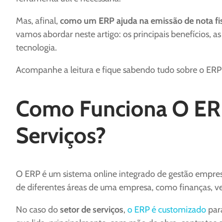
Mas, afinal,
como um ERP ajuda na emissão de nota fi
vamos abordar neste artigo: os principais benefícios, as
tecnologia.
Acompanhe a leitura e fique sabendo tudo sobre o ERP n
Como Funciona O ERP
Serviços?
O ERP é um sistema online integrado de gestão empresa
de diferentes áreas de uma empresa, como finanças, 
No caso do
setor de serviços
,
o ERP é customizado
para