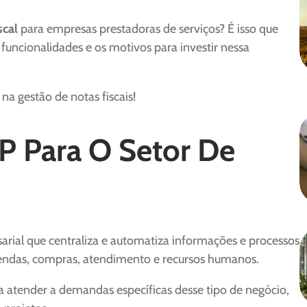
scal
para empresas prestadoras de serviços? É isso que
 funcionalidades e os motivos para investir nessa
a gestão de notas fiscais!
 Para O Setor De
rial que centraliza e automatiza informações e processos
vendas, compras, atendimento e recursos humanos.
 atender a demandas específicas desse tipo de negócio,