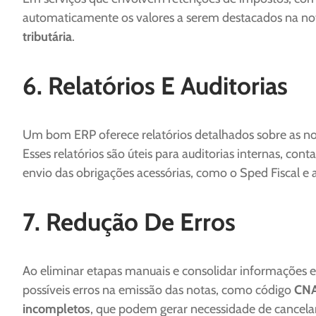
automaticamente os valores a serem destacados na nota
tributária
.
6. Relatórios E Auditorias
Um bom ERP oferece relatórios detalhados sobre as nota
Esses relatórios são úteis para auditorias internas, cont
envio das obrigações acessórias, como o Sped Fiscal e 
7. Redução De Erros
Ao eliminar etapas manuais e consolidar informações 
possíveis erros na emissão das notas, como código
CNA
incompletos
, que podem gerar necessidade de cancel