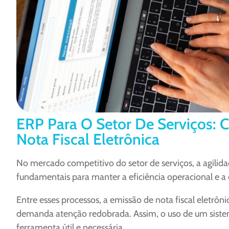
ERP Para O Setor De Serviços:
Nota Fiscal Eletrônica
No mercado competitivo do setor de serviços, a agilida
fundamentais para manter a eficiência operacional e a 
Entre esses processos, a emissão de nota fiscal eletrôn
demanda atenção redobrada. Assim, o uso de um siste
ferramenta útil e necessária.