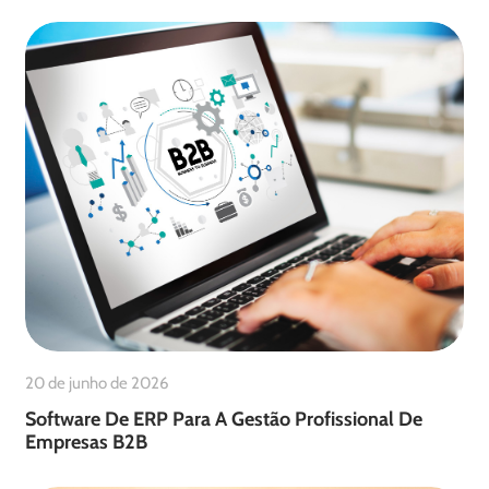
20 de junho de 2026
Software De ERP Para A Gestão Profissional De
Empresas B2B