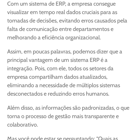
Com um sistema de ERP, a empresa consegue
visualizar em tempo real dados cruciais para as
tomadas de decisões, evitando erros causados pela
falta de comunicação entre departamentos e
melhorando a eficiência organizacional.
Assim, em poucas palavras, podemos dizer que a
principal vantagem de um sistema ERP é a
integração. Pois, com ele, todos os setores da
empresa compartilham dados atualizados,
eliminando a necessidade de múltiplos sistemas
desconectados e reduzindo erros humanos.
Além disso, as informações são padronizadas, o que
torna o processo de gestão mais transparente e
colaborativo.
Mas você pode estar se perguntando: “Quais as