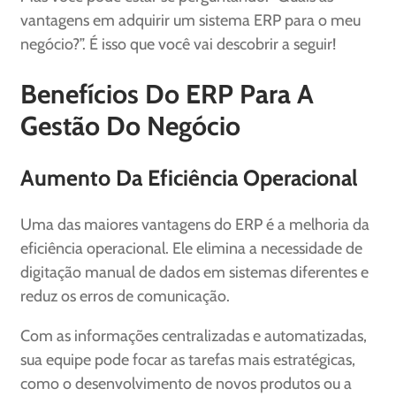
vantagens em adquirir um sistema ERP para o meu
negócio?”. É isso que você vai descobrir a seguir!
Benefícios Do ERP Para A
Gestão Do Negócio
Aumento Da Eficiência Operacional
Uma das maiores vantagens do ERP é a melhoria da
eficiência operacional. Ele elimina a necessidade de
digitação manual de dados em sistemas diferentes e
reduz os erros de comunicação.
Com as informações centralizadas e automatizadas,
sua equipe pode focar as tarefas mais estratégicas,
como o desenvolvimento de novos produtos ou a