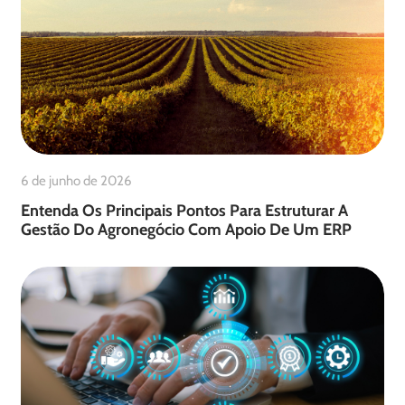
6 de junho de 2026
Entenda Os Principais Pontos Para Estruturar A
Gestão Do Agronegócio Com Apoio De Um ERP