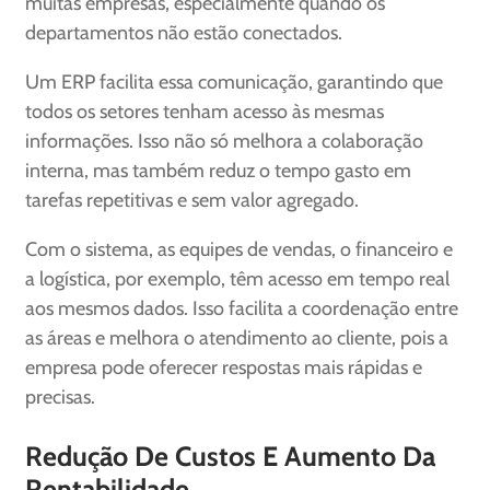
muitas empresas, especialmente quando os
departamentos não estão conectados.
Um ERP facilita essa comunicação, garantindo que
todos os setores tenham acesso às mesmas
informações. Isso não só melhora a colaboração
interna, mas também reduz o tempo gasto em
tarefas repetitivas e sem valor agregado.
Com o sistema, as equipes de vendas, o financeiro e
a logística, por exemplo, têm acesso em tempo real
aos mesmos dados. Isso facilita a coordenação entre
as áreas e melhora o atendimento ao cliente, pois a
empresa pode oferecer respostas mais rápidas e
precisas.
Redução De Custos E Aumento Da
Rentabilidade