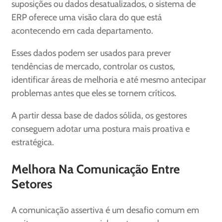
suposições ou dados desatualizados, o sistema de
ERP oferece uma visão clara do que está
acontecendo em cada departamento.
Esses dados podem ser usados para prever
tendências de mercado, controlar os custos,
identificar áreas de melhoria e até mesmo antecipar
problemas antes que eles se tornem críticos.
A partir dessa base de dados sólida, os gestores
conseguem adotar uma postura mais proativa e
estratégica.
Melhora Na Comunicação Entre
Setores
A comunicação assertiva é um desafio comum em