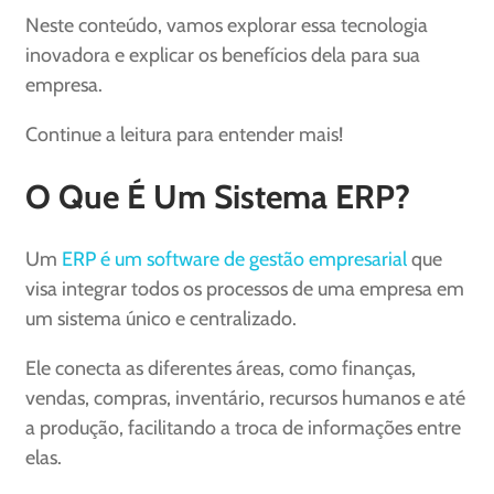
Neste conteúdo, vamos explorar essa tecnologia
inovadora e explicar os benefícios dela para sua
empresa.
Continue a leitura para entender mais!
O Que É Um Sistema ERP?
Um
ERP é um software de gestão empresarial
que
visa integrar todos os processos de uma empresa em
um sistema único e centralizado.
Ele conecta as diferentes áreas, como finanças,
vendas, compras, inventário, recursos humanos e até
a produção, facilitando a troca de informações entre
elas.