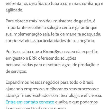
enfrentar os desafios do futuro com mais confiança e
agilidade.
Para obter o máximo de um sistema de gestão, é
importante escolher a solução certa e garantir que
sua implementação seja feita de maneira adequada,
considerando as particularidades do seu negócio.
Por isso, saiba que a
KronoSys
nasceu da expertise
em gestão e ERP, oferecendo soluções
personalizadas para os setores agro, de produção e
de serviços.
Expandimos nossos negócios para todo o Brasil,
ajudando empresas a melhorar os seus processos e
alcançar mais resultados com tecnologia e eficiência.
Entre em contato conosco
e saiba o que podemos
fazer pela gestão da sua empresa.