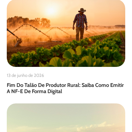
13 de junho de 2026
Fim Do Talão De Produtor Rural: Saiba Como Emitir
A NF-E De Forma Digital