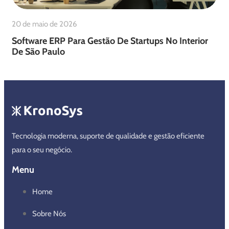
20 de maio de 2026
Software ERP Para Gestão De Startups No Interior
De São Paulo
Tecnologia moderna, suporte de qualidade e gestão eficiente
para o seu negócio.
Menu
Home
Sobre Nós