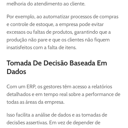
melhoria do atendimento ao cliente.
Por exemplo, ao automatizar processos de compras
e controle de estoque, a empresa pode evitar
excessos ou faltas de produtos, garantindo que a
produção não pare e que os clientes não fiquem
insatisfeitos com a falta de itens.
Tomada De Decisão Baseada Em
Dados
Com um ERP, os gestores têm acesso a relatórios
detalhados e em tempo real sobre a performance de
todas as áreas da empresa.
Isso facilita a análise de dados e as tomadas de
decisões assertivas. Em vez de depender de