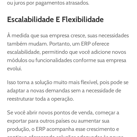
ou juros por pagamentos atrasados.
Escalabilidade E Flexibilidade
À medida que sua empresa cresce, suas necessidades
também mudam. Portanto, um ERP oferece
escalabilidade, permitindo que você adicione novos
módulos ou funcionalidades conforme sua empresa
evolui.
Isso torna a solução muito mais flexível, pois pode se
adaptar a novas demandas sem a necessidade de
reestruturar toda a operação.
Se você abrir novos pontos de venda, começar a
exportar para outros países ou aumentar sua
produção, o ERP acompanha esse crescimento e