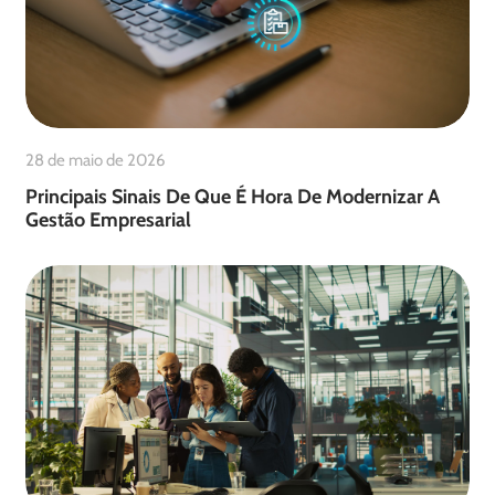
28 de maio de 2026
Principais Sinais De Que É Hora De Modernizar A
Gestão Empresarial