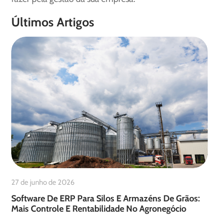
Últimos Artigos
27 de junho de 2026
Software De ERP Para Silos E Armazéns De Grãos:
Mais Controle E Rentabilidade No Agronegócio