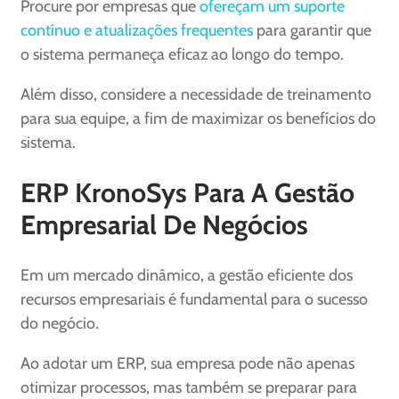
Procure por empresas que
ofereçam um suporte
contínuo e atualizações frequentes
para garantir que
o sistema permaneça eficaz ao longo do tempo.
Além disso, considere a necessidade de treinamento
para sua equipe, a fim de maximizar os benefícios do
sistema.
ERP KronoSys Para A Gestão
Empresarial De Negócios
Em um mercado dinâmico, a gestão eficiente dos
recursos empresariais é fundamental para o sucesso
do negócio.
Ao adotar um ERP, sua empresa pode não apenas
otimizar processos, mas também se preparar para