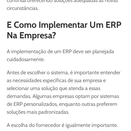
continua oferecendo soluções adequadas às novas
circunstâncias.
E Como Implementar Um ERP
Na Empresa?
A implementação de um ERP deve ser planejada
cuidadosamente.
Antes de escolher o sistema, é importante entender
as necessidades específicas de sua empresa e
selecionar uma solução que atenda a essas
demandas. Algumas empresas optam por sistemas
de ERP personalizados, enquanto outras preferem
soluções mais padronizadas.
A escolha do fornecedor é igualmente importante.