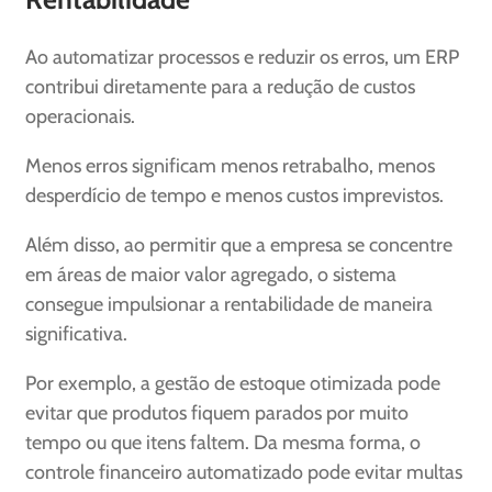
Ao automatizar processos e reduzir os erros, um ERP
contribui diretamente para a redução de custos
operacionais.
Menos erros significam menos retrabalho, menos
desperdício de tempo e menos custos imprevistos.
Além disso, ao permitir que a empresa se concentre
em áreas de maior valor agregado, o sistema
consegue impulsionar a rentabilidade de maneira
significativa.
Por exemplo, a gestão de estoque otimizada pode
evitar que produtos fiquem parados por muito
tempo ou que itens faltem. Da mesma forma, o
controle financeiro automatizado pode evitar multas