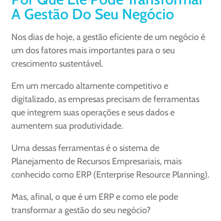
A Gestão Do Seu Negócio
Nos dias de hoje, a gestão eficiente de um negócio é
um dos fatores mais importantes para o seu
crescimento sustentável.
Em um mercado altamente competitivo e
digitalizado, as empresas precisam de ferramentas
que integrem suas operações e seus dados e
aumentem sua produtividade.
Uma dessas ferramentas é o sistema de
Planejamento de Recursos Empresariais, mais
conhecido como ERP (Enterprise Resource Planning).
Mas, afinal, o que é um ERP e como ele pode
transformar a gestão do seu negócio?