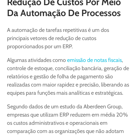
Redução De Custos Por Meio
Da Automação De Processos
A automação de tarefas repetitivas é um dos
principais vetores de redução de custos
proporcionados por um ERP.
Algumas atividades como
emissão de notas fiscais
,
controle de estoque, conciliação bancária, geração de
relatórios e gestão de folha de pagamento são
realizadas com maior rapidez e precisão, liberando as
equipes para funções mais analíticas e estratégicas.
Segundo dados de um estudo da Aberdeen Group,
empresas que utilizam ERP reduzem em média 20%
os custos administrativos e operacionais em
comparação com as organizações que não adotam