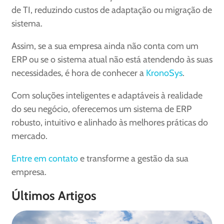
de TI, reduzindo custos de adaptação ou migração de
sistema.
Assim, se a sua empresa ainda não conta com um
ERP ou se o sistema atual não está atendendo às suas
necessidades, é hora de conhecer a
KronoSys
.
Com soluções inteligentes e adaptáveis à realidade
do seu negócio, oferecemos um sistema de ERP
robusto, intuitivo e alinhado às melhores práticas do
mercado.
Entre em contato
e transforme a gestão da sua
empresa.
Últimos Artigos