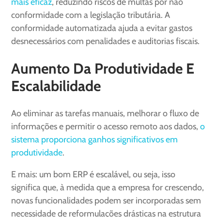
mais eficaz
, reduzindo riscos de multas por não
conformidade com a legislação tributária. A
conformidade automatizada ajuda a evitar gastos
desnecessários com penalidades e auditorias fiscais.
Aumento Da Produtividade E
Escalabilidade
Ao eliminar as tarefas manuais, melhorar o fluxo de
informações e permitir o acesso remoto aos dados,
o
sistema proporciona ganhos significativos em
produtividade
.
E mais: um bom ERP é escalável, ou seja, isso
significa que, à medida que a empresa for crescendo,
novas funcionalidades podem ser incorporadas sem
necessidade de reformulações drásticas na estrutura