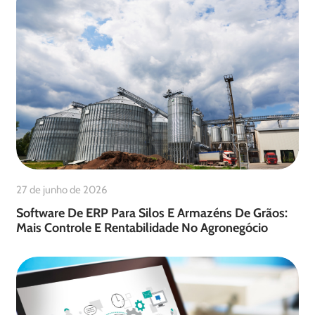
27 de junho de 2026
Software De ERP Para Silos E Armazéns De Grãos:
Mais Controle E Rentabilidade No Agronegócio