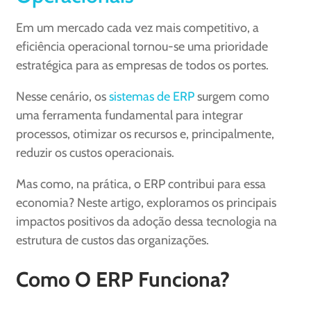
Em um mercado cada vez mais competitivo, a
eficiência operacional tornou-se uma prioridade
estratégica para as empresas de todos os portes.
Nesse cenário, os
sistemas de ERP
surgem como
uma ferramenta fundamental para integrar
processos, otimizar os recursos e, principalmente,
reduzir os custos operacionais.
Mas como, na prática, o ERP contribui para essa
economia? Neste artigo, exploramos os principais
impactos positivos da adoção dessa tecnologia na
estrutura de custos das organizações.
Como O ERP Funciona?