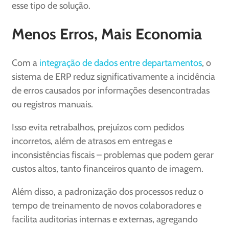
esse tipo de solução.
Menos Erros, Mais Economia
Com a
integração de dados entre departamentos
, o
sistema de ERP reduz significativamente a incidência
de erros causados por informações desencontradas
ou registros manuais.
Isso evita retrabalhos, prejuízos com pedidos
incorretos, além de atrasos em entregas e
inconsistências fiscais – problemas que podem gerar
custos altos, tanto financeiros quanto de imagem.
Além disso, a padronização dos processos reduz o
tempo de treinamento de novos colaboradores e
facilita auditorias internas e externas, agregando