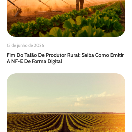
13 de junho de 2026
Fim Do Talão De Produtor Rural: Saiba Como Emitir
A NF-E De Forma Digital