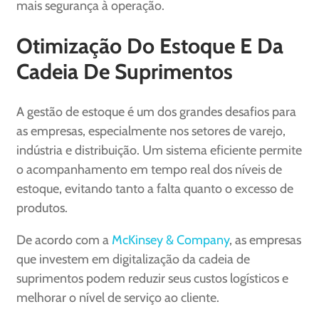
mais segurança à operação.
Otimização Do Estoque E Da
Cadeia De Suprimentos
A gestão de estoque é um dos grandes desafios para
as empresas, especialmente nos setores de varejo,
indústria e distribuição. Um sistema eficiente permite
o acompanhamento em tempo real dos níveis de
estoque, evitando tanto a falta quanto o excesso de
produtos.
De acordo com a
McKinsey & Company
, as empresas
que investem em digitalização da cadeia de
suprimentos podem reduzir seus custos logísticos e
melhorar o nível de serviço ao cliente.