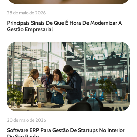
28 de maio de 2026
Principais Sinais De Que É Hora De Modernizar A
Gestão Empresarial
20 de maio de 2026
Software ERP Para Gestão De Startups No Interior
De São Paulo