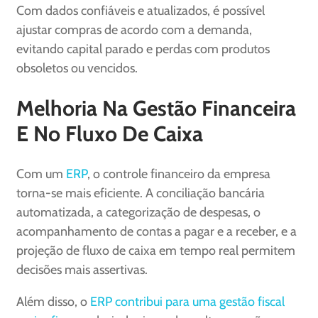
Com dados confiáveis e atualizados, é possível
ajustar compras de acordo com a demanda,
evitando capital parado e perdas com produtos
obsoletos ou vencidos.
Melhoria Na Gestão Financeira
E No Fluxo De Caixa
Com um
ERP
, o controle financeiro da empresa
torna-se mais eficiente. A conciliação bancária
automatizada, a categorização de despesas, o
acompanhamento de contas a pagar e a receber, e a
projeção de fluxo de caixa em tempo real permitem
decisões mais assertivas.
Além disso, o
ERP contribui para uma gestão fiscal