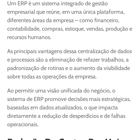
Um ERP é um sistema integrado de gestão
empresarial que reúne, em uma única plataforma,
diferentes áreas da empresa – como financeiro,
contabilidade, compras, estoque, vendas, produção e
recursos humanos.
As principais vantagens dessa centralização de dados
e processos são a eliminação de refazer trabalhos, a
padronização de rotinas e o aumento da visibilidade
sobre todas as operações da empresa.
Ao permitir uma visão unificada do negócio, o
sistema de ERP promove decisões mais estratégicas,
baseadas em dados atualizados, o que impacta
diretamente a redução de desperdícios e de falhas
operacionais.