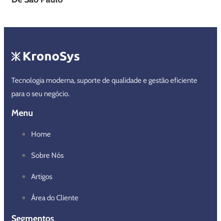
Tecnologia moderna, suporte de qualidade e gestão eficiente
para o seu negócio.
Menu
Home
Sobre Nós
Artigos
Área do Cliente
Segmentos