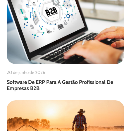
20 de junho de 2026
Software De ERP Para A Gestão Profissional De
Empresas B2B