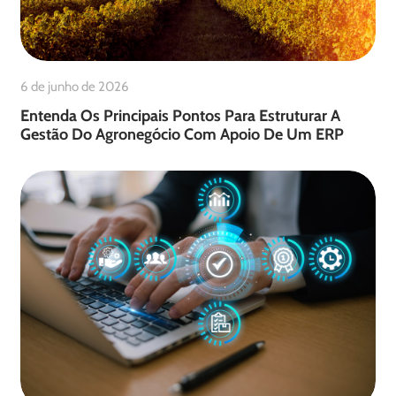
6 de junho de 2026
Entenda Os Principais Pontos Para Estruturar A
Gestão Do Agronegócio Com Apoio De Um ERP