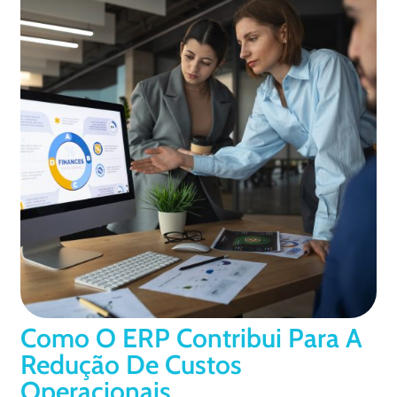
Como O ERP Contribui Para A
Redução De Custos
Operacionais