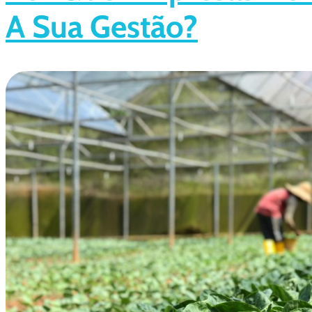
A Sua Gestão?