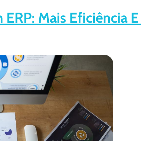
ERP: Mais Eficiência E