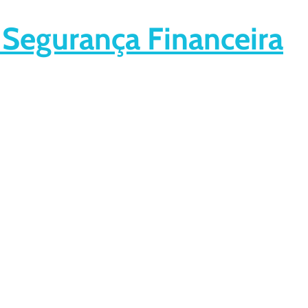
 Segurança Financeira