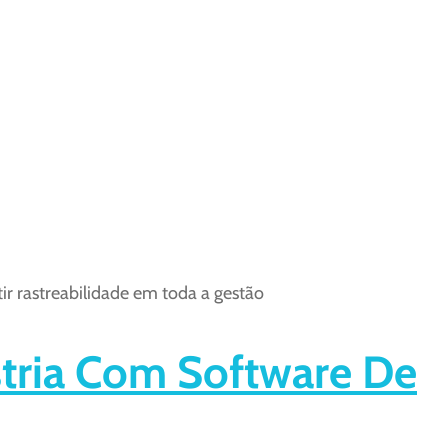
r rastreabilidade em toda a gestão
tria Com Software De