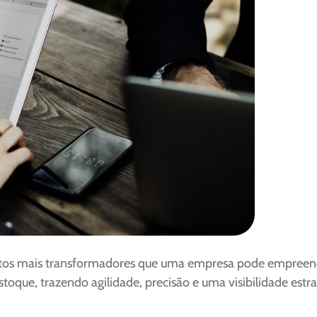
etos mais transformadores que uma empresa pode empreen
toque, trazendo agilidade, precisão e uma visibilidade estr