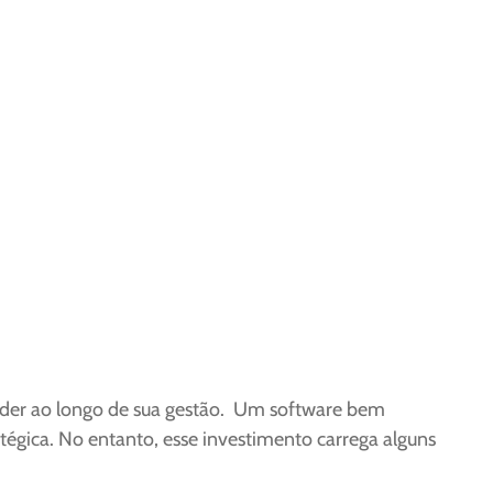
der ao longo de sua gestão. Um software bem
atégica. No entanto, esse investimento carrega alguns