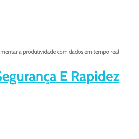
 aumentar a produtividade com dados em tempo real
egurança E Rapidez