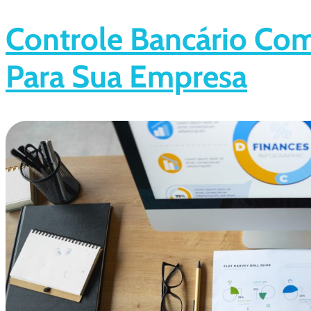
Controle Bancário Com 
Para Sua Empresa