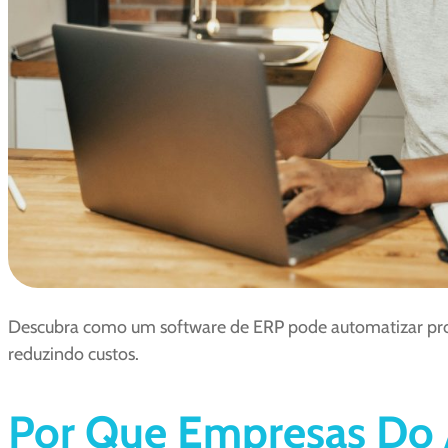
Descubra como um software de ERP pode automatizar proce
reduzindo custos.
Por Que Empresas Do 