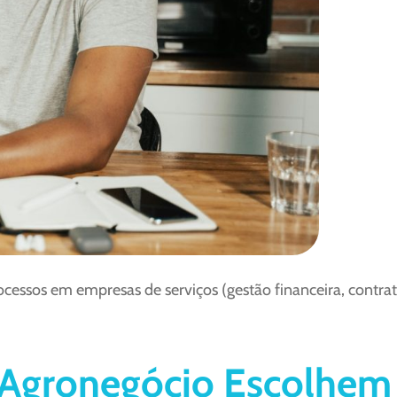
ssos em empresas de serviços (gestão financeira, contrato
Agronegócio Escolhem