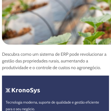
Descubra como um sistema de ERP pode revolucionar a
gestão das propriedades rurais, aumentando a
produtividade e o controle de custos no agronegócio.
Tecnologia moderna, suporte de qualidade e gestão eficiente
para o seu negócio.