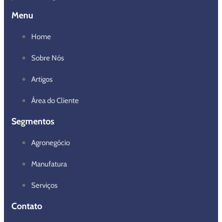
Menu
Home
Sobre Nós
Artigos
Área do Cliente
Segmentos
Agronegócio
Manufatura
Serviços
Contato