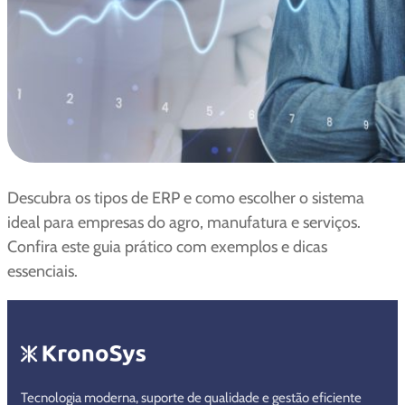
Descubra os tipos de ERP e como escolher o sistema
ideal para empresas do agro, manufatura e serviços.
Confira este guia prático com exemplos e dicas
essenciais.
Tecnologia moderna, suporte de qualidade e gestão eficiente