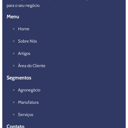
para o seu negócio.
Menu
Home
Sobre Nós
Artigos
Área do Cliente
Segmentos
Agronegócio
Manufatura
Serviços
Contato