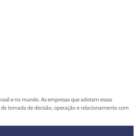
o Brasil e no mundo. As empresas que adotam essas
os de tomada de decisão, operação e relacionamento com