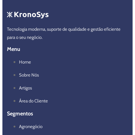
Tecnologia moderna, suporte de qualidade e gestão eficiente
para o seu negócio.
Menu
Home
Sobre Nós
Artigos
Área do Cliente
Segmentos
Agronegócio