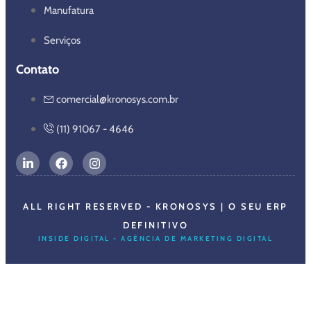
Manufatura
Serviços
Contato
comercial@kronosys.com.br
(11) 91067 - 4646
ALL RIGHT RESERVED - KRONOSYS | O SEU ERP
DEFINITIVO
INSIDE DIGITAL - AGÊNCIA DE MARKETING DIGITAL