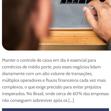
Manter o controle de caixa em dia é essencial para
comércios de médio porte, pois esses negócios lidam
diariamente com um alto volume de transações,
múltiplos operadores e fluxos financeiros cada vez mais
complexos, o que exige precisão para evitar prejuízos
inesperados. No Brasil, onde cerca de 60% das empresas
não conseguem sobreviver após os […]