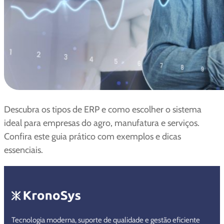
Descubra os tipos de ERP e como escolher o sistema
ideal para empresas do agro, manufatura e serviços.
Confira este guia prático com exemplos e dicas
essenciais.
Tecnologia moderna, suporte de qualidade e gestão eficiente