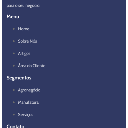
para o seu negócio.
Menu
Home
Sobre Nós
Artigos
Área do Cliente
Segmentos
Agronegócio
Manufatura
Serviços
Contato