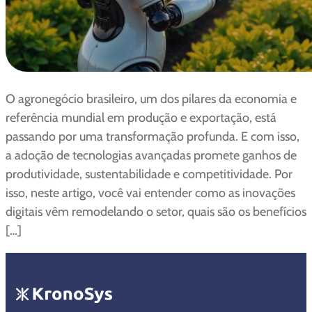
O agronegócio brasileiro, um dos pilares da economia e
referência mundial em produção e exportação, está
passando por uma transformação profunda. E com isso,
a adoção de tecnologias avançadas promete ganhos de
produtividade, sustentabilidade e competitividade. Por
isso, neste artigo, você vai entender como as inovações
digitais vêm remodelando o setor, quais são os benefícios
[…]