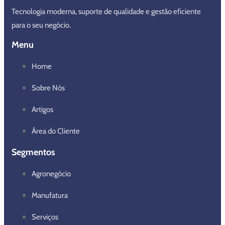
Tecnologia moderna, suporte de qualidade e gestão eficiente
para o seu negócio.
Menu
Home
Sobre Nós
Artigos
Área do Cliente
Segmentos
Agronegócio
Manufatura
Serviços