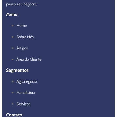
para o seu negócio.
Menu
Home
Sobre Nós
Artigos
Área do Cliente
Segmentos
Agronegócio
Manufatura
Serviços
Contato