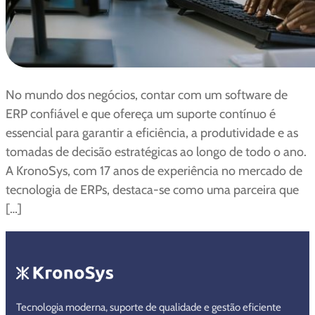
No mundo dos negócios, contar com um software de
ERP confiável e que ofereça um suporte contínuo é
essencial para garantir a eficiência, a produtividade e as
tomadas de decisão estratégicas ao longo de todo o ano.
A KronoSys, com 17 anos de experiência no mercado de
tecnologia de ERPs, destaca-se como uma parceira que
[…]
Tecnologia moderna, suporte de qualidade e gestão eficiente