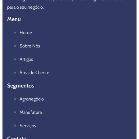
para o seu negócio.
Menu
Home
Sobre Nós
Artigos
Área do Cliente
Segmentos
Agronegócio
Manufatura
Serviços
Contato