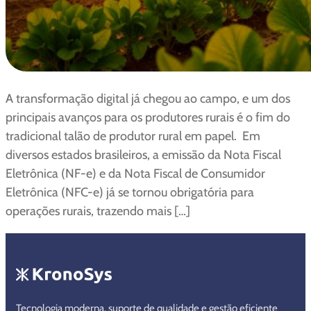
A transformação digital já chegou ao campo, e um dos
principais avanços para os produtores rurais é o fim do
tradicional talão de produtor rural em papel. Em
diversos estados brasileiros, a emissão da Nota Fiscal
Eletrônica (NF-e) e da Nota Fiscal de Consumidor
Eletrônica (NFC-e) já se tornou obrigatória para
operações rurais, trazendo mais […]
Tecnologia moderna, suporte de qualidade e gestão eficiente