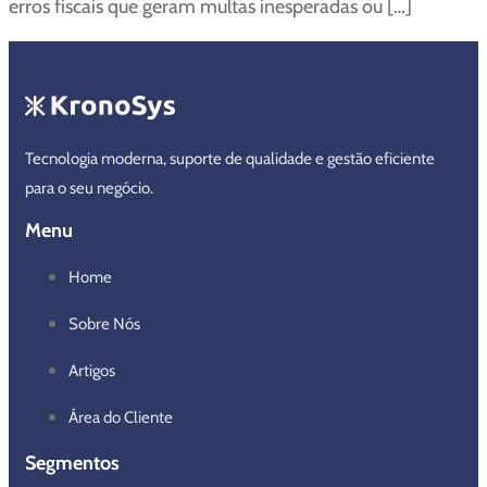
erros fiscais que geram multas inesperadas ou […]
Tecnologia moderna, suporte de qualidade e gestão eficiente
para o seu negócio.
Menu
Home
Sobre Nós
Artigos
Área do Cliente
Segmentos