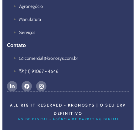
Agronegócio
Manufatura
Serviços
Contato
comercial@kronosys.com.br
(11) 91067 - 4646
ALL RIGHT RESERVED - KRONOSYS | O SEU ERP
DEFINITIVO
INSIDE DIGITAL - AGÊNCIA DE MARKETING DIGITAL