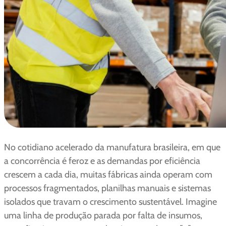
No cotidiano acelerado da manufatura brasileira, em que
a concorrência é feroz e as demandas por eficiência
crescem a cada dia, muitas fábricas ainda operam com
processos fragmentados, planilhas manuais e sistemas
isolados que travam o crescimento sustentável. Imagine
uma linha de produção parada por falta de insumos,