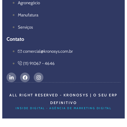
Agronegócio
Manufatura
Serviços
Contato
comercial@kronosys.com.br
(11) 91067 - 4646
ALL RIGHT RESERVED - KRONOSYS | O SEU ERP
DEFINITIVO
INSIDE DIGITAL - AGÊNCIA DE MARKETING DIGITAL