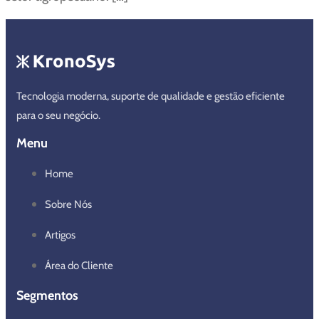
Tecnologia moderna, suporte de qualidade e gestão eficiente
para o seu negócio.
Menu
Home
Sobre Nós
Artigos
Área do Cliente
Segmentos