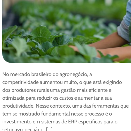
No mercado brasileiro do agronegócio, a
competitividade aumentou muito, o que está exigindo
dos produtores rurais uma gestão mais eficiente e
otimizada para reduzir os custos e aumentar a sua
produtividade. Nesse contexto, uma das ferramentas que
tem se mostrado fundamental nesse processo é o
investimento em sistemas de ERP específicos para o
setor agropecuário. […]