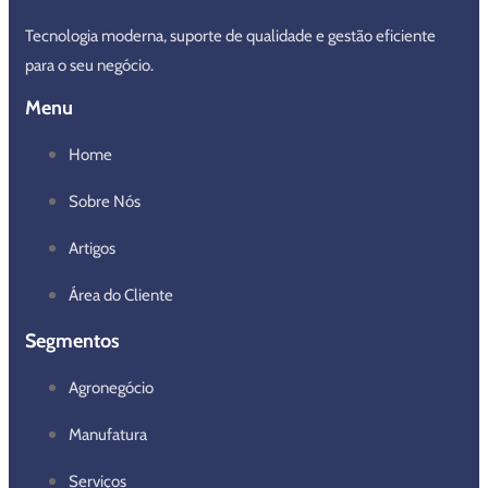
Tecnologia moderna, suporte de qualidade e gestão eficiente
para o seu negócio.
Menu
Home
Sobre Nós
Artigos
Área do Cliente
Segmentos
Agronegócio
Manufatura
Serviços