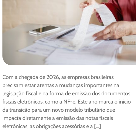
Com a chegada de 2026, as empresas brasileiras
precisam estar atentas a mudanças importantes na
legislação fiscal e na forma de emissão dos documentos
fiscais eletrônicos, como a NF-e. Este ano marca o início
da transição para um novo modelo tributário que
impacta diretamente a emissão das notas fiscais
eletrônicas, as obrigações acessórias e a […]