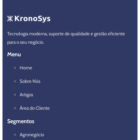
Tecnologia moderna, suporte de qualidade e gestão eficiente
para o seu negócio.
Menu
Home
Sobre Nós
Artigos
Área do Cliente
Segmentos
Agronegócio