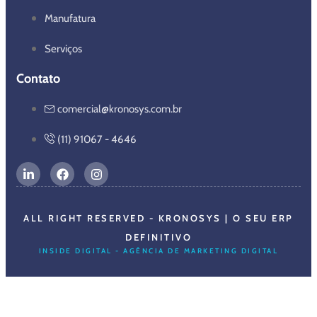
Manufatura
Serviços
Contato
comercial@kronosys.com.br
(11) 91067 - 4646
ALL RIGHT RESERVED - KRONOSYS | O SEU ERP
DEFINITIVO
INSIDE DIGITAL - AGÊNCIA DE MARKETING DIGITAL