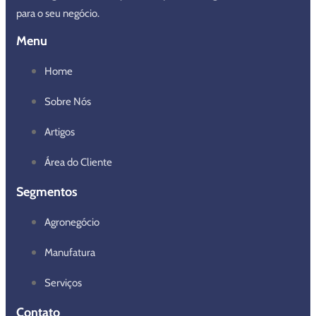
para o seu negócio.
Menu
Home
Sobre Nós
Artigos
Área do Cliente
Segmentos
Agronegócio
Manufatura
Serviços
Contato