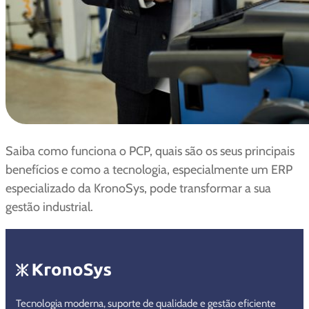
Saiba como funciona o PCP, quais são os seus principais
benefícios e como a tecnologia, especialmente um ERP
especializado da KronoSys, pode transformar a sua
gestão industrial.
Tecnologia moderna, suporte de qualidade e gestão eficiente