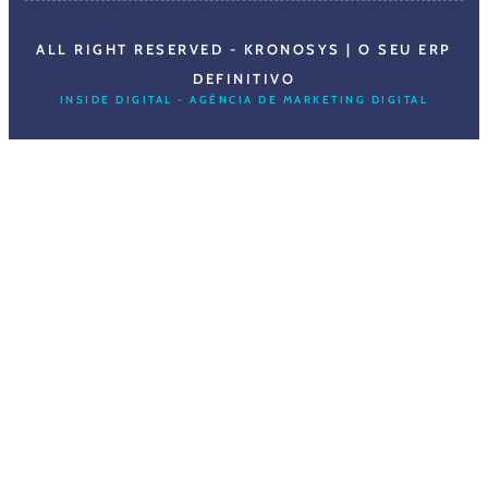
ALL RIGHT RESERVED - KRONOSYS | O SEU ERP
DEFINITIVO
INSIDE DIGITAL - AGÊNCIA DE MARKETING DIGITAL