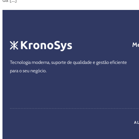
M
Tecnologia moderna, suporte de qualidade e gestão eficiente
para o seu negócio.
A