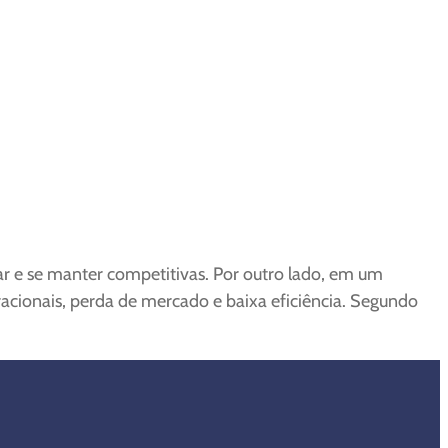
ar e se manter competitivas. Por outro lado, em um
acionais, perda de mercado e baixa eficiência. Segundo