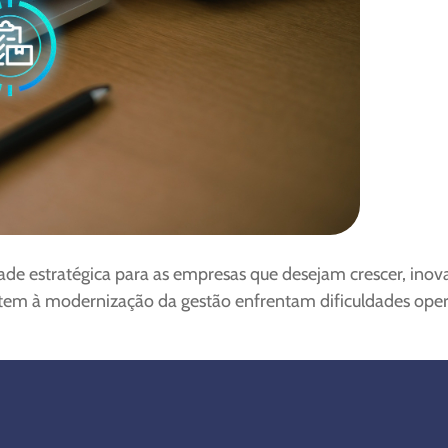
de estratégica para as empresas que desejam crescer, inov
stem à modernização da gestão enfrentam dificuldades oper