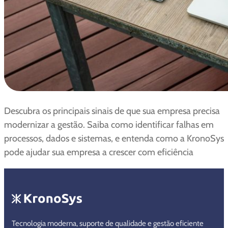
Descubra os principais sinais de que sua empresa precisa
modernizar a gestão. Saiba como identificar falhas em
processos, dados e sistemas, e entenda como a KronoSys
pode ajudar sua empresa a crescer com eficiência
Tecnologia moderna, suporte de qualidade e gestão eficiente