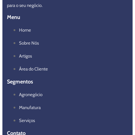
para o seu negócio.
Menu
Home
Sobre Nós
Artigos
Área do Cliente
Segmentos
Agronegócio
Manufatura
Serviços
Contato