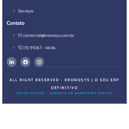
Serviços
Contato
comercial@kronosys.com.br
(11) 91067 - 4646
ALL RIGHT RESERVED - KRONOSYS | O SEU ERP
DEFINITIVO
INSIDE DIGITAL - AGÊNCIA DE MARKETING DIGITAL