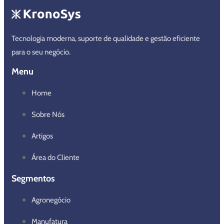
Tecnologia moderna, suporte de qualidade e gestão eficiente
para o seu negócio.
Menu
Home
Sobre Nós
Artigos
Área do Cliente
Segmentos
Agronegócio
Manufatura