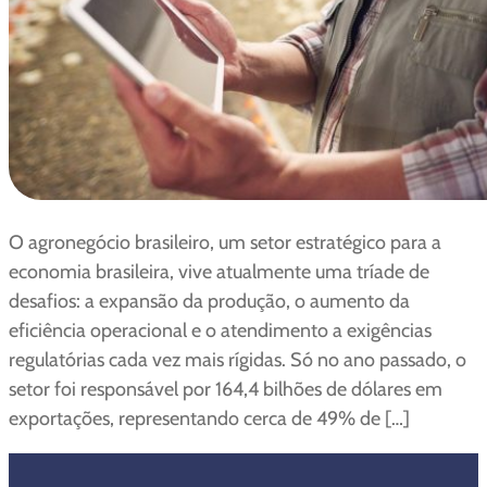
O agronegócio brasileiro, um setor estratégico para a
economia brasileira, vive atualmente uma tríade de
desafios: a expansão da produção, o aumento da
eficiência operacional e o atendimento a exigências
regulatórias cada vez mais rígidas. Só no ano passado, o
setor foi responsável por 164,4 bilhões de dólares em
exportações, representando cerca de 49% de […]