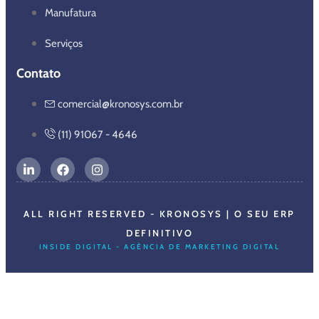
Manufatura
Serviços
Contato
comercial@kronosys.com.br
(11) 91067 - 4646
ALL RIGHT RESERVED - KRONOSYS | O SEU ERP
DEFINITIVO
INSIDE DIGITAL - AGÊNCIA DE MARKETING DIGITAL