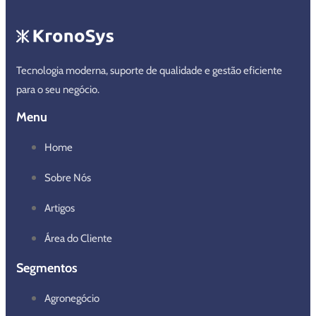
Tecnologia moderna, suporte de qualidade e gestão eficiente
para o seu negócio.
Menu
Home
Sobre Nós
Artigos
Área do Cliente
Segmentos
Agronegócio