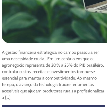
A gestão financeira estratégica no campo passou a ser
uma necessidade crucial. Em um cenário em que o
agronegócio representa de 20% a 25% do PIB brasileiro,
controlar custos, receitas e investimentos tornou-se
essencial para manter a competitividade. Ao mesmo
tempo, o avanço da tecnologia trouxe ferramentas
acessíveis que ajudam produtores rurais a profissionalizar
a […]