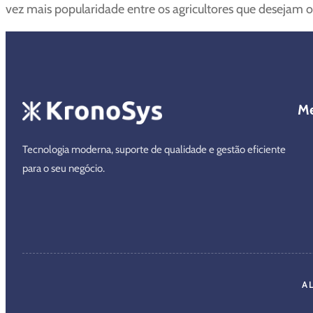
vez mais popularidade entre os agricultores que desejam o
M
Tecnologia moderna, suporte de qualidade e gestão eficiente
para o seu negócio.
A