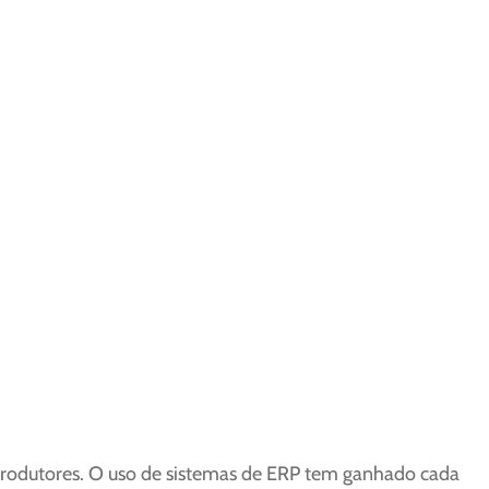
s produtores. O uso de sistemas de ERP tem ganhado cada