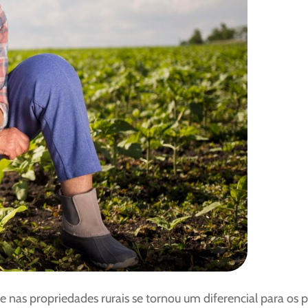
e nas propriedades rurais se tornou um diferencial para o