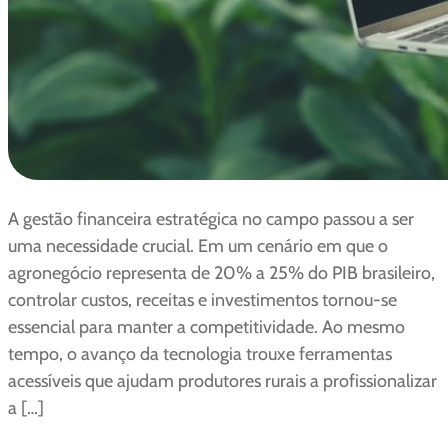
A gestão financeira estratégica no campo passou a ser
uma necessidade crucial. Em um cenário em que o
agronegócio representa de 20% a 25% do PIB brasileiro,
controlar custos, receitas e investimentos tornou-se
essencial para manter a competitividade. Ao mesmo
tempo, o avanço da tecnologia trouxe ferramentas
acessíveis que ajudam produtores rurais a profissionalizar
a […]