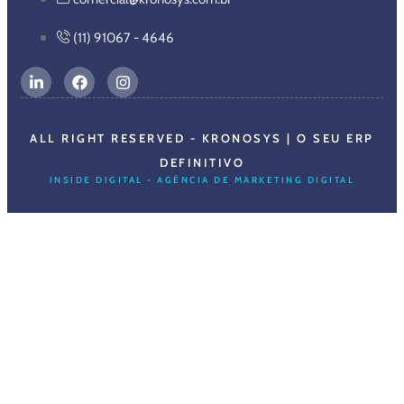
(11) 91067 - 4646
ALL RIGHT RESERVED - KRONOSYS | O SEU ERP
DEFINITIVO
INSIDE DIGITAL - AGÊNCIA DE MARKETING DIGITAL