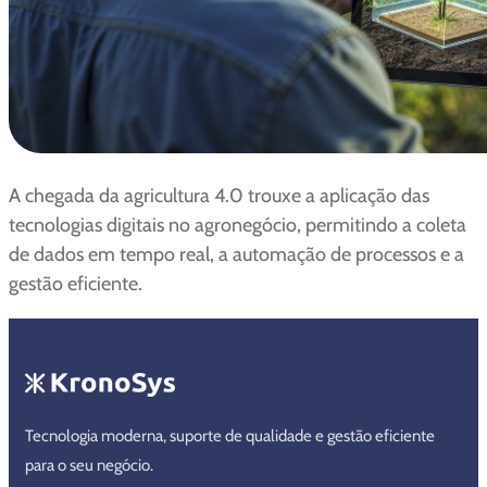
A chegada da agricultura 4.0 trouxe a aplicação das
tecnologias digitais no agronegócio, permitindo a coleta
de dados em tempo real, a automação de processos e a
gestão eficiente.
Tecnologia moderna, suporte de qualidade e gestão eficiente
para o seu negócio.