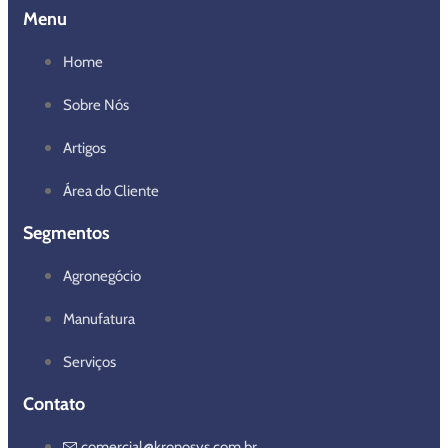
Menu
Home
Sobre Nós
Artigos
Área do Cliente
Segmentos
Agronegócio
Manufatura
Serviços
Contato
comercial@kronosys.com.br