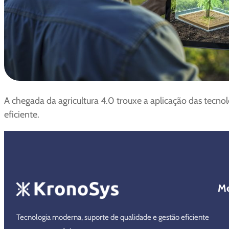
A chegada da agricultura 4.0 trouxe a aplicação das tecno
eficiente.
M
Tecnologia moderna, suporte de qualidade e gestão eficiente