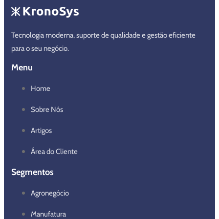
Tecnologia moderna, suporte de qualidade e gestão eficiente
para o seu negócio.
Menu
Home
Sobre Nós
Artigos
Área do Cliente
Segmentos
Agronegócio
Manufatura