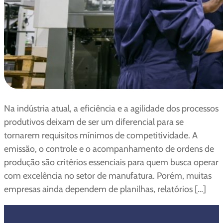
Na indústria atual, a eficiência e a agilidade dos processos
produtivos deixam de ser um diferencial para se
tornarem requisitos mínimos de competitividade. A
emissão, o controle e o acompanhamento de ordens de
produção são critérios essenciais para quem busca operar
com excelência no setor de manufatura. Porém, muitas
empresas ainda dependem de planilhas, relatórios […]