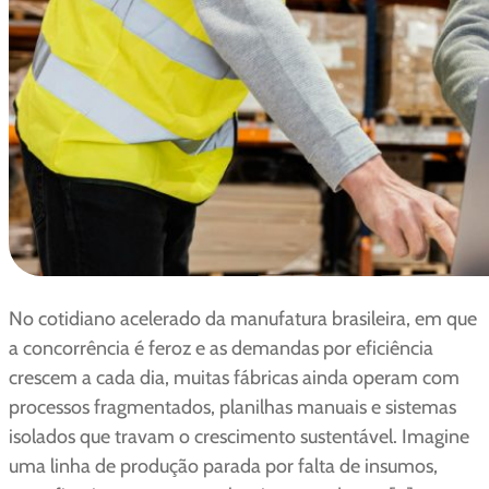
No cotidiano acelerado da manufatura brasileira, em que
a concorrência é feroz e as demandas por eficiência
crescem a cada dia, muitas fábricas ainda operam com
processos fragmentados, planilhas manuais e sistemas
isolados que travam o crescimento sustentável. Imagine
uma linha de produção parada por falta de insumos,