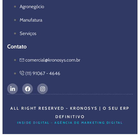
Agronegócio
Manufatura
Serviços
Contato
comercial@kronosys.com.br
(11) 91067 - 4646
ALL RIGHT RESERVED - KRONOSYS | O SEU ERP
DEFINITIVO
INSIDE DIGITAL - AGÊNCIA DE MARKETING DIGITAL