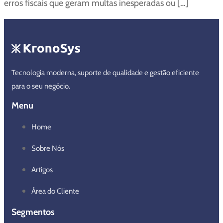
erros fiscais que geram multas inesperadas ou […]
Tecnologia moderna, suporte de qualidade e gestão eficiente
para o seu negócio.
Menu
Home
Sobre Nós
Artigos
Área do Cliente
Segmentos