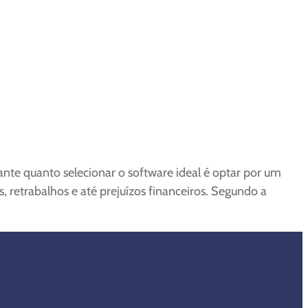
te quanto selecionar o software ideal é optar por um
 retrabalhos e até prejuízos financeiros. Segundo a