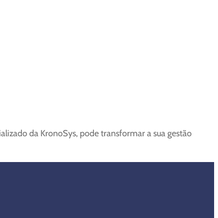
ializado da KronoSys, pode transformar a sua gestão