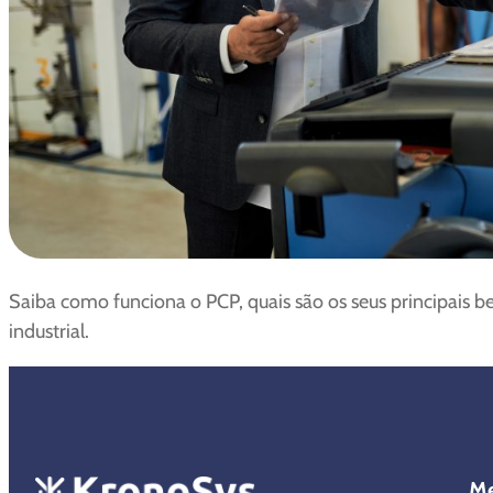
Saiba como funciona o PCP, quais são os seus principais 
industrial.
M