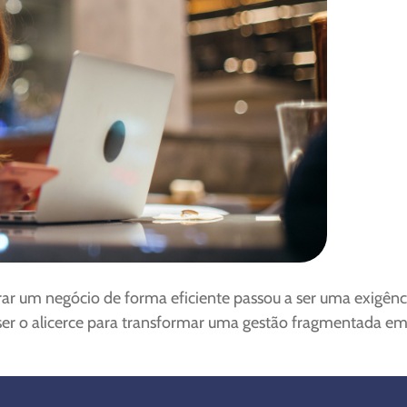
uturar um negócio de forma eficiente passou a ser uma exigê
ser o alicerce para transformar uma gestão fragmentada em