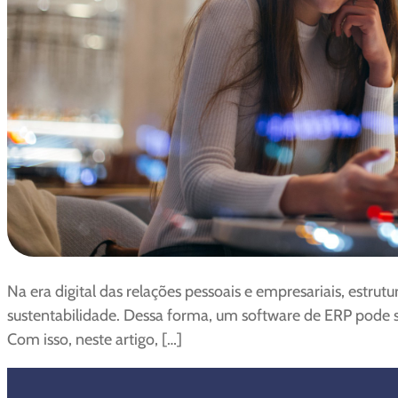
Na era digital das relações pessoais e empresariais, estr
sustentabilidade. Dessa forma, um software de ERP pode 
Com isso, neste artigo, […]