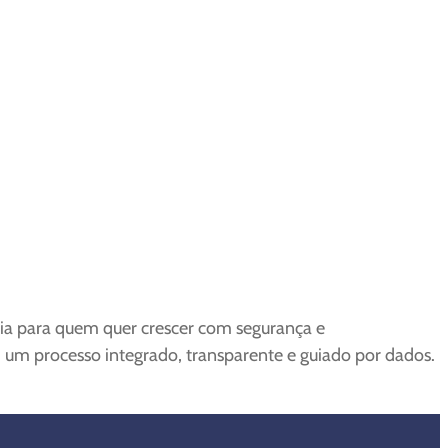
ncia para quem quer crescer com segurança e
 um processo integrado, transparente e guiado por dados.