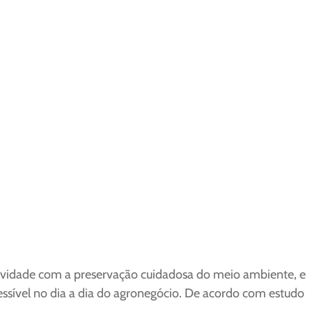
utividade com a preservação cuidadosa do meio ambiente, e
essível no dia a dia do agronegócio. De acordo com estudo