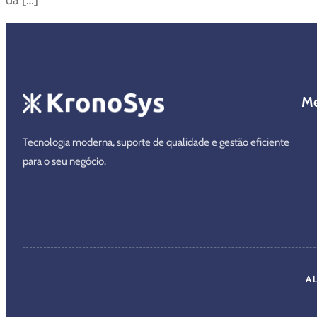
M
Tecnologia moderna, suporte de qualidade e gestão eficiente
para o seu negócio.
A