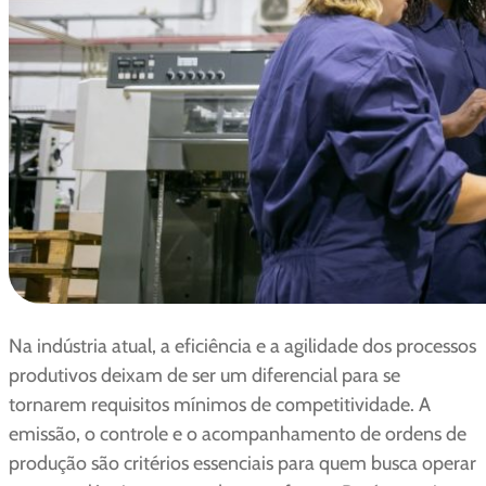
Na indústria atual, a eficiência e a agilidade dos processos
produtivos deixam de ser um diferencial para se
tornarem requisitos mínimos de competitividade. A
emissão, o controle e o acompanhamento de ordens de
produção são critérios essenciais para quem busca operar