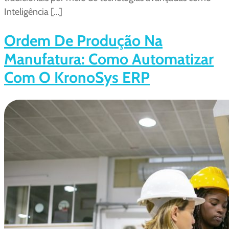
Inteligência […]
Ordem De Produção Na
Manufatura: Como Automatizar
Com O KronoSys ERP