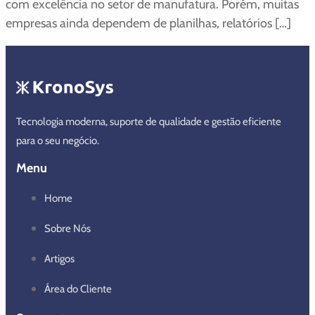
com excelência no setor de manufatura. Porém, muitas
empresas ainda dependem de planilhas, relatórios […]
Tecnologia moderna, suporte de qualidade e gestão eficiente
para o seu negócio.
Menu
Home
Sobre Nós
Artigos
Área do Cliente