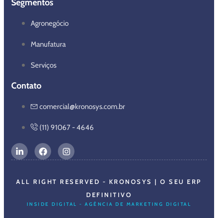
Segmentos
Agronegócio
Manufatura
Serviços
Contato
comercial@kronosys.com.br
(11) 91067 - 4646
ALL RIGHT RESERVED - KRONOSYS | O SEU ERP
DEFINITIVO
INSIDE DIGITAL - AGÊNCIA DE MARKETING DIGITAL