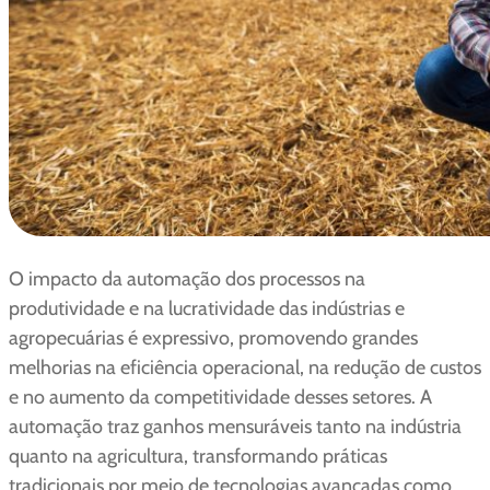
O impacto da automação dos processos na
produtividade e na lucratividade das indústrias e
agropecuárias é expressivo, promovendo grandes
melhorias na eficiência operacional, na redução de custos
e no aumento da competitividade desses setores. A
automação traz ganhos mensuráveis tanto na indústria
quanto na agricultura, transformando práticas
tradicionais por meio de tecnologias avançadas como